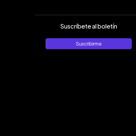
Suscríbete al boletín
Suscribirme