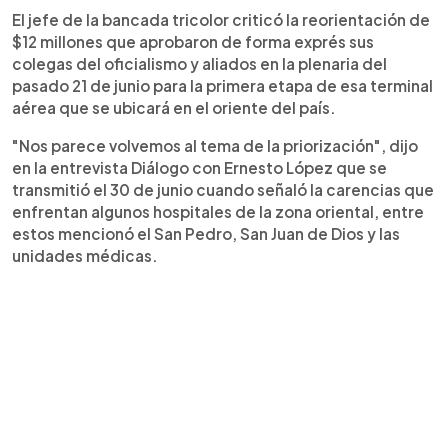
El jefe de la bancada tricolor criticó la reorientación de
$12 millones que aprobaron de forma exprés sus
colegas del oficialismo y aliados en la plenaria del
pasado 21 de junio para la primera etapa de esa terminal
aérea que se ubicará en el oriente del país.
"Nos parece volvemos al tema de la priorización", dijo
en la entrevista Diálogo con Ernesto López que se
transmitió el 30 de junio cuando señaló la carencias que
enfrentan algunos hospitales de la zona oriental, entre
estos mencionó el San Pedro, San Juan de Dios y las
unidades médicas.