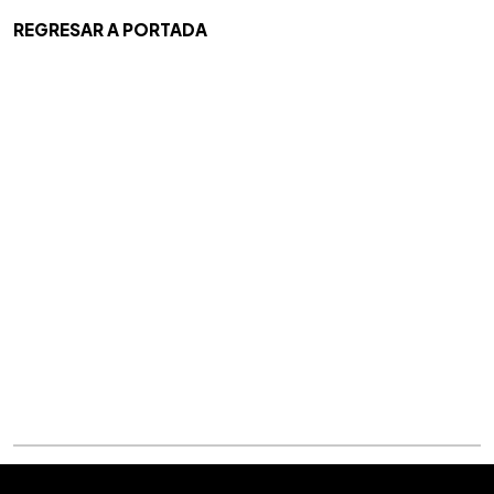
REGRESAR A PORTADA