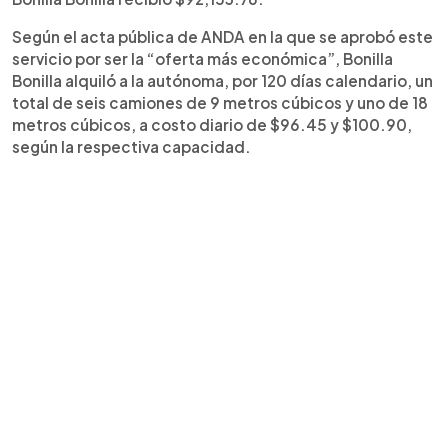
Según el acta pública de ANDA en la que se aprobó este
servicio por ser la “oferta más económica”, Bonilla
Bonilla alquiló a la autónoma, por 120 días calendario, un
total de seis camiones de 9 metros cúbicos y uno de 18
metros cúbicos, a costo diario de $96.45 y $100.90,
según la respectiva capacidad.