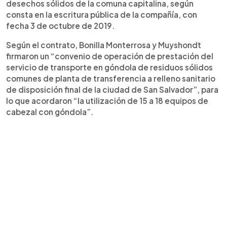
desechos sólidos de la comuna capitalina, según
consta en la escritura pública de la compañía, con
fecha 3 de octubre de 2019.
Según el contrato, Bonilla Monterrosa y Muyshondt
firmaron un “convenio de operación de prestación del
servicio de transporte en góndola de residuos sólidos
comunes de planta de transferencia a relleno sanitario
de disposición final de la ciudad de San Salvador”, para
lo que acordaron “la utilización de 15 a 18 equipos de
cabezal con góndola”.