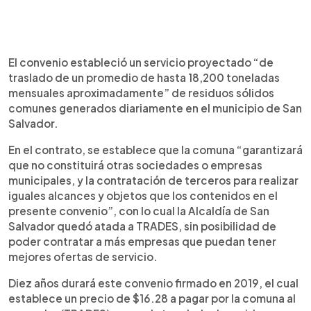
El convenio estableció un servicio proyectado “de
traslado de un promedio de hasta 18,200 toneladas
mensuales aproximadamente” de residuos sólidos
comunes generados diariamente en el municipio de San
Salvador.
En el contrato, se establece que la comuna “garantizará
que no constituirá otras sociedades o empresas
municipales, y la contratación de terceros para realizar
iguales alcances y objetos que los contenidos en el
presente convenio”, con lo cual la Alcaldía de San
Salvador quedó atada a TRADES, sin posibilidad de
poder contratar a más empresas que puedan tener
mejores ofertas de servicio.
Diez años durará este convenio firmado en 2019, el cual
establece un precio de $16.28 a pagar por la comuna al