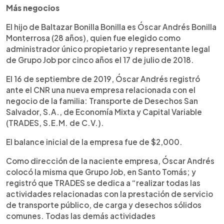
Más negocios
El hijo de Baltazar Bonilla Bonilla es Óscar Andrés Bonilla
Monterrosa (28 años), quien fue elegido como
administrador único propietario y representante legal
de Grupo Job por cinco años el 17 de julio de 2018.
El 16 de septiembre de 2019, Óscar Andrés registró
ante el CNR una nueva empresa relacionada con el
negocio de la familia: Transporte de Desechos San
Salvador, S.A., de Economía Mixta y Capital Variable
(TRADES, S.E.M. de C.V.).
El balance inicial de la empresa fue de $2,000.
Como dirección de la naciente empresa, Óscar Andrés
colocó la misma que Grupo Job, en Santo Tomás; y
registró que TRADES se dedica a “realizar todas las
actividades relacionadas con la prestación de servicio
de transporte público, de carga y desechos sólidos
comunes. Todas las demás actividades