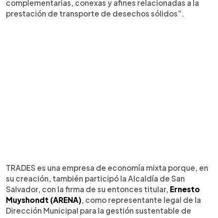
complementarias, conexas y afines relacionadas a la
prestación de transporte de desechos sólidos”.
TRADES es una empresa de economía mixta porque, en
su creación, también participó la Alcaldía de San
Salvador, con la firma de su entonces titular,
Ernesto
Muyshondt (ARENA)
, como representante legal de la
Dirección Municipal para la gestión sustentable de