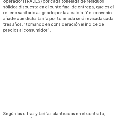
operador (TRADES) por cada tonelada de residuos
sólidos dispuesta en el punto final de entrega, que es el
relleno sanitario asignado por la alcaldía. Y el convenio
añade que dicha tarifa por tonelada será revisada cada
tres años, “tomando en consideración el índice de
precios al consumidor”.
Según las cifras y tarifas planteadas en el contrato,