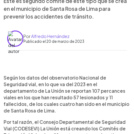
Este es segundo comité de este tipo que se crea
en el municipio de Santa Rosa de Lima para
prevenir los accidentes de tránsito.
Por
Alfredo Hernández
Publicado el 20 de marzo de 2023
0:00
►
Escuchar artículo
Según los datos del observatorio Nacional de
Seguridad vial, en lo que va del 2023 en el
departamento de La Unión se reportan 107 percances
viales en los que han resultado 57 lesionados y 11
fallecidos, de los cuales cuatro han sido en el municipio
de Santa Rosa de Lima.
Por tal razón, el Consejo Departamental de Seguridad
Vial (CODESEVI) La Unión está creando los Comités de