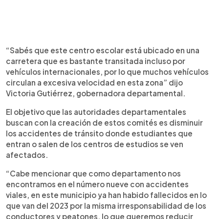
“Sabés que este centro escolar está ubicado en una
carretera que es bastante transitada incluso por
vehículos internacionales, por lo que muchos vehículos
circulan a excesiva velocidad en esta zona” dijo
Victoria Gutiérrez, gobernadora departamental.
El objetivo que las autoridades departamentales
buscan con la creación de estos comités es disminuir
los accidentes de tránsito donde estudiantes que
entran o salen de los centros de estudios se ven
afectados.
“Cabe mencionar que como departamento nos
encontramos en el número nueve con accidentes
viales, en este municipio ya han habido fallecidos en lo
que van del 2023 por la misma irresponsabilidad de los
conductores y peatones, lo que queremos reducir