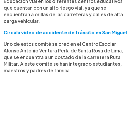
Educación Vial en los diferentes centros educativos
que cuentan con un alto riesgo vial, ya que se
encuentran a orillas de las carreteras y calles de alta
carga vehicular.
Circula video de accidente de tránsito en San Miguel
Uno de estos comité se creó en el Centro Escolar
Alonso Antonio Ventura Perla de Santa Rosa de Lima,
que se encuentra a un costado de la carretera Ruta
Militar. A este comité se han integrado estudiantes,
maestros y padres de familia.