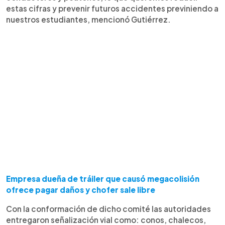
estas cifras y prevenir futuros accidentes previniendo a
nuestros estudiantes, mencionó Gutiérrez.
Empresa dueña de tráiler que causó megacolisión
ofrece pagar daños y chofer sale libre
Con la conformación de dicho comité las autoridades
entregaron señalización vial como: conos, chalecos,