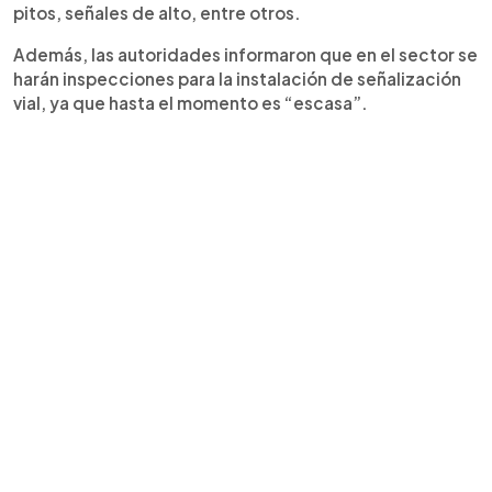
pitos, señales de alto, entre otros.
Además, las autoridades informaron que en el sector se
harán inspecciones para la instalación de señalización
vial, ya que hasta el momento es “escasa”.