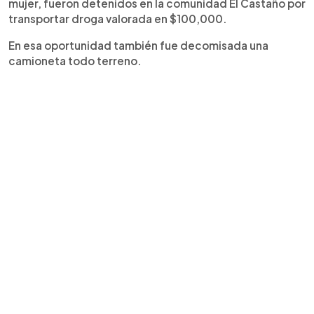
mujer, fueron detenidos en la comunidad El Castaño por
transportar droga valorada en $100,000.
En esa oportunidad también fue decomisada una
camioneta todo terreno.