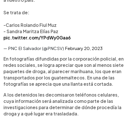
Se trata de:
-Carlos Rolando Fiul Muz
- Sandra Maritza Elías Paz
pic.twitter.com/YPdWy0Gaa6
— PNC El Salvador (@PNCSV)
February 20, 2023
En fotografías difundidas por la corporación policial, en
redes sociales, se logra apreciar que son al menos siete
paquetes de droga, al parecer marihuana, los que eran
transportados por los guatemaltecos. En una de las
fotografías se aprecia que una llanta está cortada.
A los detenidos les decomisaron teléfonos celulares,
cuya información será analizada como parte de las
investigaciones para determinar de dónde procedía la
droga y a qué lugar era trasladada.