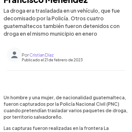
La droga era trasladada en un vehículo, que fue
decomisado por la Policía. Otros cuatro
guatemaltecos también fueron detenidos con
droga en el mismo municipio en enero
Por
Cristian Díaz
Publicado el 21 de febrero de 2023
0:00
►
Escuchar artículo
Un hombre y una mujer, de nacionalidad guatemalteca,
fueron capturados por la Policía Nacional Civil (PNC)
cuando pretendían trasladar varios paquetes de droga,
por territorio salvadoreño.
Las capturas fueron realizadas en la frontera La