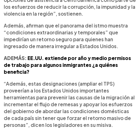
los esfuerzos de reducir la corrupción, la impunidad y la
violencia en la región”, sostienen.
Además, afirman que el panorama del istmo muestra
“condiciones extraordinarias y temporales” que
impedirían un retorno seguro para quienes han
ingresado de manera irregular a Estados Unidos.
ADEMÁS:
EE.UU. extiende por año y medio permisos
de trabajo para algunos inmigrantes ¿a quiénes
beneficia?
“Además, estas designaciones (ampliar el TPS)
proveerían a los Estados Unidos importantes
herramientas para prevenir las causas de la migración al
incrementar el flujo de remesas y apoyar los esfuerzos
del gobierno de abordar las condiciones domésticas
de cada país sin tener que forzar el retorno masivo de
personas”, dicen los legisladores en su misiva.