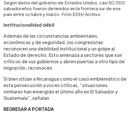
Según datos del goberno de Estados Unidos, casi 50,000
salvadoreños fueron detenidos en la frontera sur de ese
país entre octubre y marzo. Foto EDH/ Archivo
Institucionalidad débil
Además de las circunstancias ambientales,
económicas y de seguridad, los congresistas
reconocen una debilidad institucional y un golpe al
Estado de derecho. Esto amenaza a sectores que son
críticos de sus gobiernos y abren puertas a otro tipo de
migración, reconocen.
Si bien sitúan a Nicaragua como el caso emblemático de
esta persecución a voces críticas, “situaciones
similares han emergido el último año en El Salvador y
Guatemala”, señalan.
REGRESAR A PORTADA