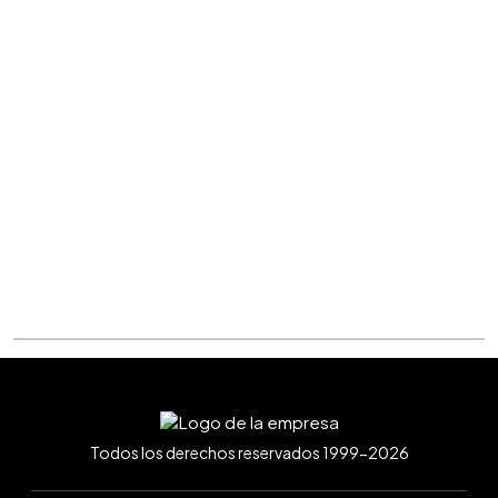
Todos los derechos reservados 1999-2026