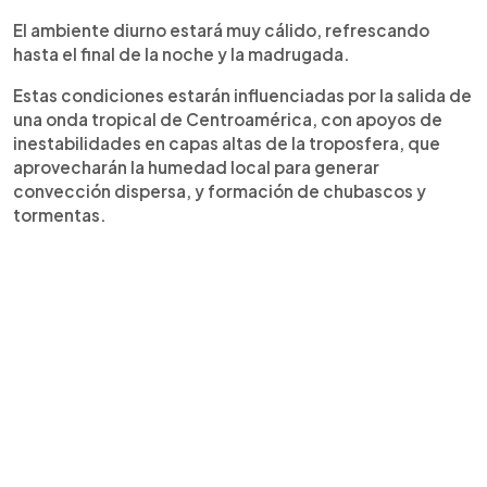
El ambiente diurno estará muy cálido, refrescando
hasta el final de la noche y la madrugada.
Estas condiciones estarán influenciadas por la salida de
una onda tropical de Centroamérica, con apoyos de
inestabilidades en capas altas de la troposfera, que
aprovecharán la humedad local para generar
convección dispersa, y formación de chubascos y
tormentas.