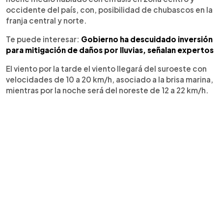
occidente del país, con, posibilidad de chubascos en la
franja central y norte.
Te puede interesar:
Gobierno ha descuidado inversión
para mitigación de daños por lluvias, señalan expertos
El viento por la tarde el viento llegará del suroeste con
velocidades de 10 a 20 km/h, asociado a la brisa marina,
mientras por la noche será del noreste de 12 a 22 km/h.