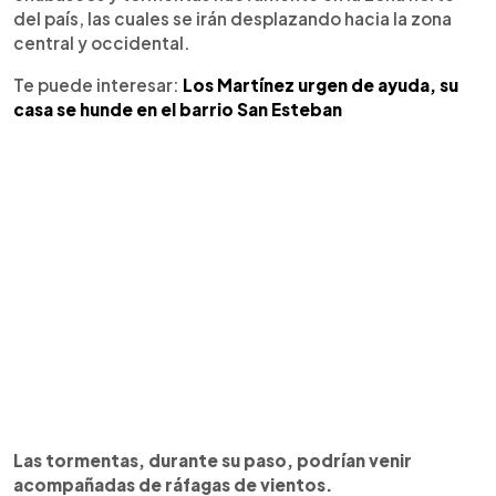
del país, las cuales se irán desplazando hacia la zona
central y occidental.
Te puede interesar:
Los Martínez urgen de ayuda, su
casa se hunde en el barrio San Esteban
Las tormentas, durante su paso, podrían venir
acompañadas de ráfagas de vientos.