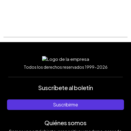
Todos los derechos reservados 1999-2026
Suscríbete al boletín
Suscribirme
Quiénes somos