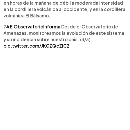
en horas de la mañana de débil a moderada intensidad
en la cordillera volcánica al occidente, y en la cordillera
volcánica El Bálsamo.
?
#ElObservatorioInforma
Desde el Observatorio de
Amenazas, monitoreamos la evolución de este sistema
y su incidencia sobre nuestro país. (3/3)
pic.twitter.com/JKCZQcZlC2