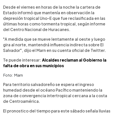
Desde el viernes en horas de la noche la cartera de
Estado informó que mantenía en observación la
depresión tropical Uno-E que fue reclasificada en las
últimas horas como tormenta tropical, según informe
del Centro Nacional de Huracanes.
"A medida que se mueve lentamente al oeste y luego
gira al norte, mantendrá influencia indirecta sobre El
Salvador", dijo el Marn en su cuenta oficial de Twitter.
Te puede interesar:
Alcaldes reclaman al Gobierno la
falta de obra en sus municipios
Foto: Marn
Para territorio salvadoreño se espera el ingreso
humedad desde el océano Pacífico manteniendo la
zona de convergencia intertropical cercana a la costa
de Centroamérica.
El pronostico del tiempo para este sábado señala lluvias