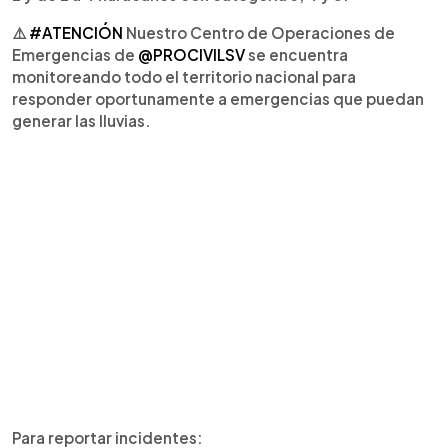
⚠️
#ATENCIÓN
Nuestro Centro de Operaciones de
Emergencias de
@PROCIVILSV
se encuentra
monitoreando todo el territorio nacional para
responder oportunamente a emergencias que puedan
generar las lluvias.
Para reportar incidentes: