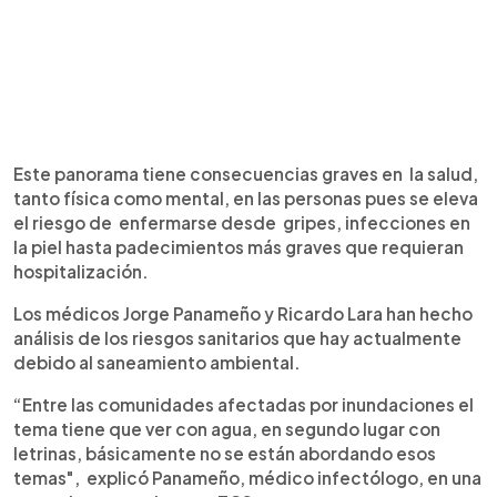
Este panorama tiene consecuencias graves en la salud,
tanto física como mental, en las personas pues se eleva
el riesgo de enfermarse desde gripes, infecciones en
la piel hasta padecimientos más graves que requieran
hospitalización.
Los médicos Jorge Panameño y Ricardo Lara han hecho
análisis de los riesgos sanitarios que hay actualmente
debido al saneamiento ambiental.
“Entre las comunidades afectadas por inundaciones el
tema tiene que ver con agua, en segundo lugar con
letrinas, básicamente no se están abordando esos
temas", explicó Panameño, médico infectólogo, en una