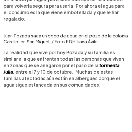
para volverla segura para usarla. Por ahora el agua para
el consumo es la que viene embotellada y que le han
regalado.
Juan Pozada saca un poco de agua en el pozo de la colonia
Carrillo, en San Miguel. / Foto EDH Iliana Ávila
La realidad que vive por hoy Pozada y su familia es
similar a la que enfrentan todas las personas que viven
en zonas que se anegaron por el paso de la
tormenta
Julia
,
entre el 7 y 10 de octubre. Muchas de estas
familias afectadas aún están en albergues porque el
agua sigue estancada en sus comunidades.