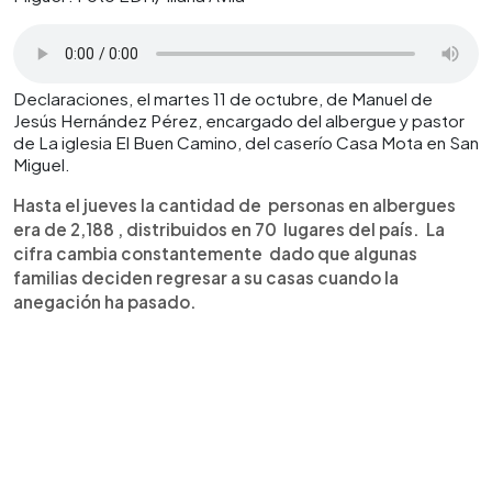
Declaraciones, el martes 11 de octubre, de Manuel de
Jesús Hernández Pérez, encargado del albergue y pastor
de La iglesia El Buen Camino, del caserío Casa Mota en San
Miguel.
Hasta el jueves la cantidad de personas en albergues
era de 2,188 , distribuidos en 70 lugares del país. La
cifra cambia constantemente dado que algunas
familias deciden regresar a su casas cuando la
anegación ha pasado.