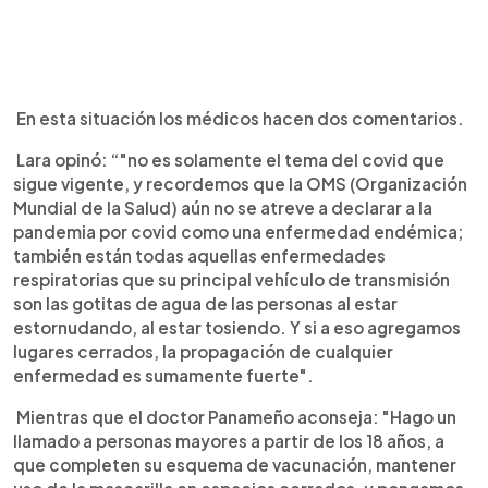
En esta situación los médicos hacen dos comentarios.
Lara opinó: “"no es solamente el tema del covid que
sigue vigente, y recordemos que la OMS (Organización
Mundial de la Salud) aún no se atreve a declarar a la
pandemia por covid como una enfermedad endémica;
también están todas aquellas enfermedades
respiratorias que su principal vehículo de transmisión
son las gotitas de agua de las personas al estar
estornudando, al estar tosiendo. Y si a eso agregamos
lugares cerrados, la propagación de cualquier
enfermedad es sumamente fuerte".
Mientras que el doctor Panameño aconseja: "Hago un
llamado a personas mayores a partir de los 18 años, a
que completen su esquema de vacunación, mantener