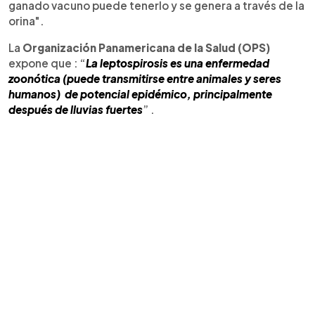
ganado vacuno puede tenerlo y se genera a través de la
orina".
La
Organización Panamericana de la Salud (OPS)
expone que : “
La leptospirosis es una enfermedad
zoonótica (puede transmitirse entre animales y seres
humanos) de potencial epidémico, principalmente
después de lluvias fuertes
” .