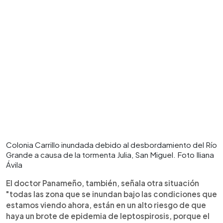
Colonia Carrillo inundada debido al desbordamiento del Río
Grande a causa de la tormenta Julia, San Miguel. Foto Iliana
Ávila
El doctor Panameño, también, señala otra situación
"todas las zona que se inundan bajo las condiciones que
estamos viendo ahora, están en un alto riesgo de que
haya un brote de epidemia de leptospirosis, porque el