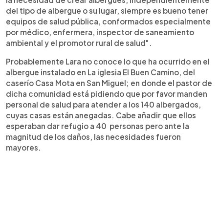
del tipo de albergue o su lugar, siempre es bueno tener
equipos de salud pública, conformados especialmente
por médico, enfermera, inspector de saneamiento
ambiental y el promotor rural de salud".
Probablemente Lara no conoce lo que ha ocurrido en el
albergue instalado en La iglesia El Buen Camino, del
caserío Casa Mota en San Miguel; en donde el pastor de
dicha comunidad está pidiendo que por favor manden
personal de salud para atender a los 140 albergados,
cuyas casas están anegadas. Cabe añadir que ellos
esperaban dar refugio a 40 personas pero ante la
magnitud de los daños, las necesidades fueron
mayores.