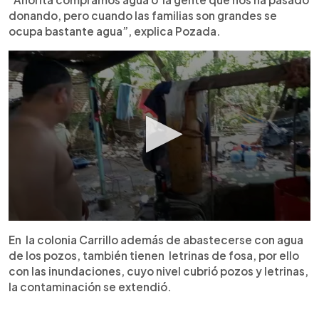
donando, pero cuando las familias son grandes se
ocupa bastante agua”, explica Pozada.
En la colonia Carrillo además de abastecerse con agua
de los pozos, también tienen letrinas de fosa, por ello
con las inundaciones, cuyo nivel cubrió pozos y letrinas,
la contaminación se extendió.