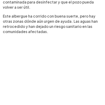
contaminada para desinfectar y que el pozo pueda
volver a ser útil.
Este albergue ha corrido con buena suerte, pero hay
otras zonas dónde aún urgen de ayuda. Las aguas han
retrocedido y han dejado un riesgo sanitario en las
comunidades afectadas.