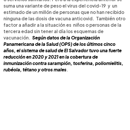
suma una variante de peso el virus del covid-19 y un
estimado de un millón de personas que no han recibido
ninguna de las dosis de vacuna anticovid. También otro
factor a añadir a la situación es niños o personas de la
tercera edad sin tener al día los esquemas de
vacunación.
Según datos de la Organización
Panamericana de la Salud (OPS) de los últimos cinco
años, el sistema de salud de El Salvador tuvo una fuerte
reducción en 2020 y 2021 en la cobertura de
inmunización contra sarampión, tosferina, poliomielitis,
rubéola, tétano y otros males
.