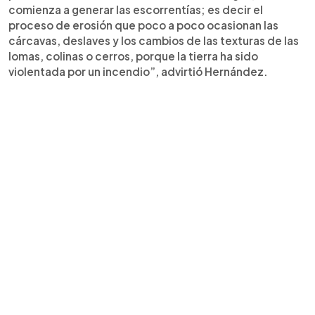
comienza a generar las escorrentías; es decir el
proceso de erosión que poco a poco ocasionan las
cárcavas, deslaves y los cambios de las texturas de las
lomas, colinas o cerros, porque la tierra ha sido
violentada por un incendio”, advirtió Hernández.