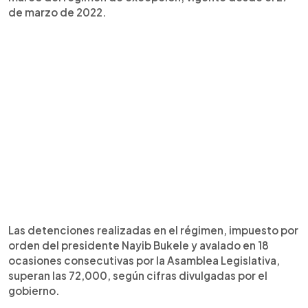
de marzo de 2022.
Las detenciones realizadas en el régimen, impuesto por
orden del presidente Nayib Bukele y avalado en 18
ocasiones consecutivas por la Asamblea Legislativa,
superan las 72,000, según cifras divulgadas por el
gobierno.