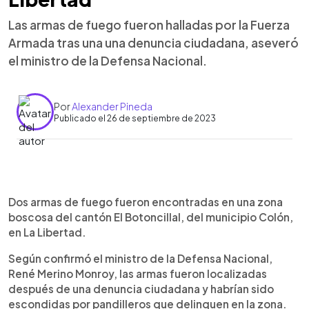
Las armas de fuego fueron halladas por la Fuerza
Armada tras una una denuncia ciudadana, aseveró
el ministro de la Defensa Nacional.
Por
Alexander Pineda
Publicado el 26 de septiembre de 2023
0:00
►
Escuchar artículo
Dos armas de fuego fueron encontradas en una zona
boscosa del cantón El Botoncillal, del municipio Colón,
en La Libertad.
Según confirmó el ministro de la Defensa Nacional,
René Merino Monroy, las armas fueron localizadas
después de una denuncia ciudadana y habrían sido
escondidas por pandilleros que delinquen en la zona.