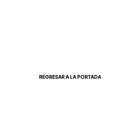
REGRESAR A LA PORTADA