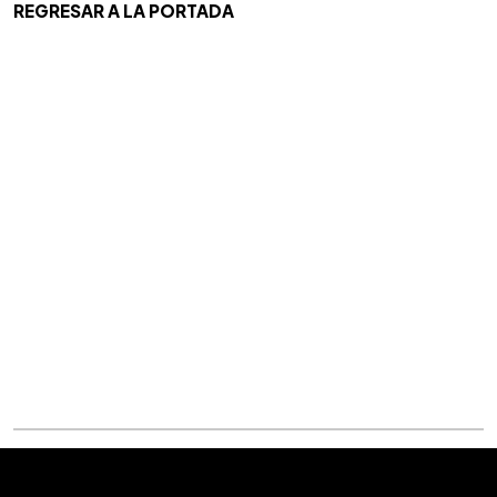
REGRESAR A LA PORTADA