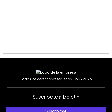
Todos los derechos reservados 1999-2026
Suscríbete al boletín
Suscribirme