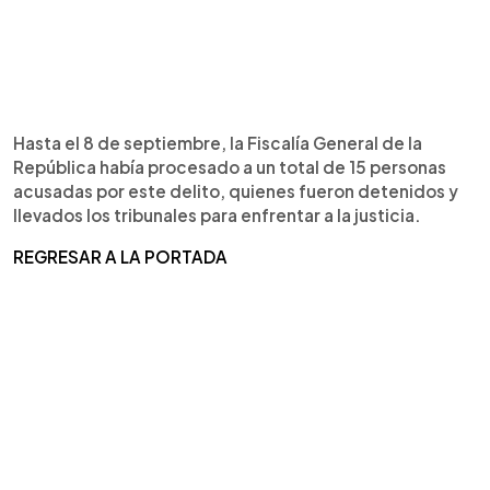
Hasta el 8 de septiembre, la Fiscalía General de la
República había procesado a un total de 15 personas
acusadas por este delito, quienes fueron detenidos y
llevados los tribunales para enfrentar a la justicia.
REGRESAR A LA PORTADA