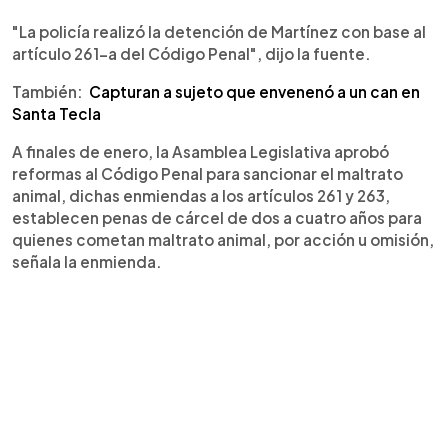
"La policía realizó la detención de Martínez con base al
artículo 261-a del Código Penal", dijo la fuente.
También:
Capturan a sujeto que envenenó a un can en
Santa Tecla
A finales de enero, la Asamblea Legislativa aprobó
reformas al Código Penal para sancionar el maltrato
animal, dichas enmiendas a los artículos 261 y 263,
establecen penas de cárcel de dos a cuatro años para
quienes cometan maltrato animal, por acción u omisión,
señala la enmienda.