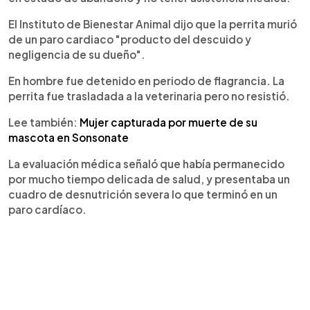
El Instituto de Bienestar Animal dijo que la perrita murió
de un paro cardiaco "producto del descuido y
negligencia de su dueño".
En hombre fue detenido en periodo de flagrancia. La
perrita fue trasladada a la veterinaria pero no resistió.
Lee también:
Mujer capturada por muerte de su
mascota en Sonsonate
La evaluación médica señaló que había permanecido
por mucho tiempo delicada de salud, y presentaba un
cuadro de desnutrición severa lo que terminó en un
paro cardíaco.