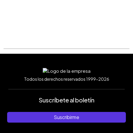
Todos los derechos reservados 1999-2026
Suscríbete al boletín
Suscribirme