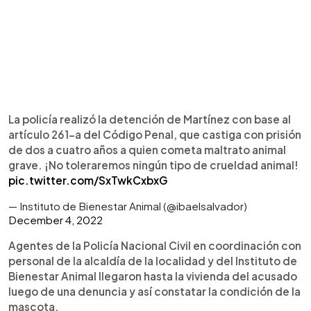
La policía realizó la detención de Martínez con base al
artículo 261-a del Código Penal, que castiga con prisión
de dos a cuatro años a quien cometa maltrato animal
grave. ¡No toleraremos ningún tipo de crueldad animal!
pic.twitter.com/SxTwkCxbxG
— Instituto de Bienestar Animal (@ibaelsalvador)
December 4, 2022
Agentes de la Policía Nacional Civil en coordinación con
personal de la alcaldía de la localidad y del Instituto de
Bienestar Animal llegaron hasta la vivienda del acusado
luego de una denuncia y así constatar la condición de la
mascota.