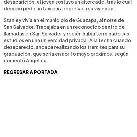
desaparición, el joven sostuvo un altercado, tras lo cual
decidió pedir un taxi para regresar a su vivienda.
Stanley vivía en el municipio de Guazapa, al norte de
San Salvador. Trabajaba en un reconocido centro de
llamadas en San Salvador y recién había terminado sus
estudios en una universidad privada. A la fecha cuando
desapareció, andaba realizando los trámites para su
graduación, que sería en abril o mayo próximos, según
comentó Angélica.
REGRESAR A PORTADA