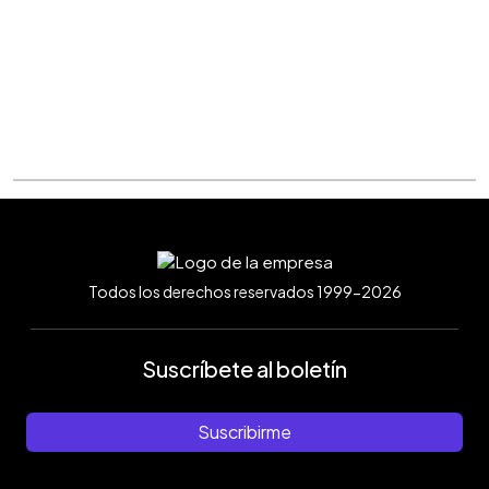
Todos los derechos reservados 1999-2026
Suscríbete al boletín
Suscribirme