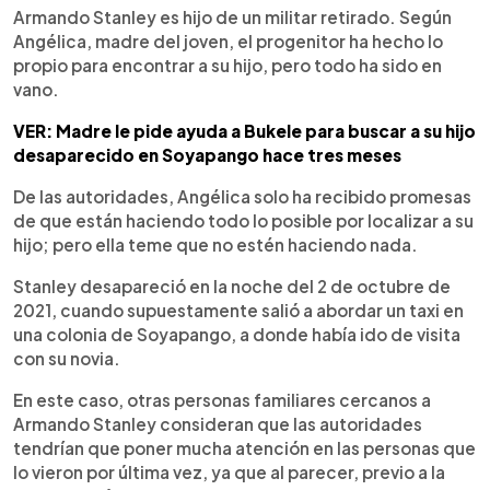
Armando Stanley es hijo de un militar retirado. Según
Angélica, madre del joven, el progenitor ha hecho lo
propio para encontrar a su hijo, pero todo ha sido en
vano.
VER: Madre le pide ayuda a Bukele para buscar a su hijo
desaparecido en Soyapango hace tres meses
De las autoridades, Angélica solo ha recibido promesas
de que están haciendo todo lo posible por localizar a su
hijo; pero ella teme que no estén haciendo nada.
Stanley desapareció en la noche del 2 de octubre de
2021, cuando supuestamente salió a abordar un taxi en
una colonia de Soyapango, a donde había ido de visita
con su novia.
En este caso, otras personas familiares cercanos a
Armando Stanley consideran que las autoridades
tendrían que poner mucha atención en las personas que
lo vieron por última vez, ya que al parecer, previo a la