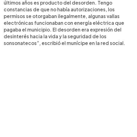
últimos años es producto del desorden. Tengo
constancias de que no había autorizaciones, los
permisos se otorgaban ilegalmente, algunas vallas
electrónicas funcionaban con energía eléctrica que
pagaba el municipio. El desorden era expresión del
desinterés hacia la vida y la seguridad de los
sonsonatecos”, escribió el munícipe en la red social.