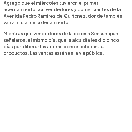
Agregó que el miércoles tuvieron el primer
acercamiento con vendedores y comerciantes de la
Avenida Pedro Ramírez de Quiñonez, donde también
van a iniciar un ordenamiento.
Mientras que vendedores de la colonia Sensunapán
señalaron, el mismo día, que la alcaldía les dio cinco
días para liberar las aceras donde colocan sus
productos. Las ventas están en la vía pública.