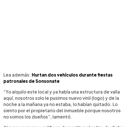
Lea además:
Hurtan dos vehículos durante fiestas
patronales de Sonsonate
“Yo alquilo este local y ya había una estructura de valla
aquí, nosotros solo le pusimos nuevo vinil (logo) y de la
noche a la mañana ya no estaba, lo habían quitado. Lo
siento por el propietario del inmueble porque nosotros
no somos los dueños”, lamentó.