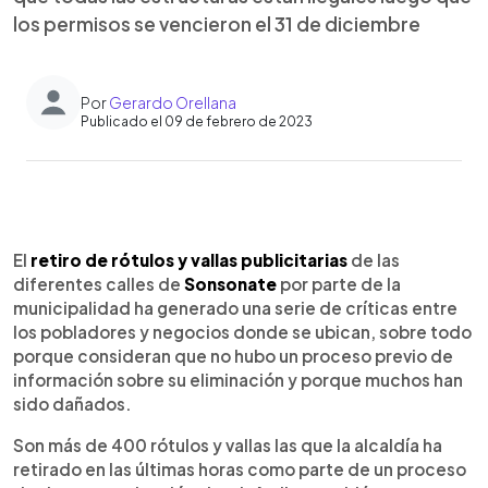
los permisos se vencieron el 31 de diciembre
Por
Gerardo Orellana
Publicado el 09 de febrero de 2023
0:00
►
Escuchar artículo
El
retiro de rótulos y vallas publicitarias
de las
diferentes calles de
Sonsonate
por parte de la
municipalidad ha generado una serie de críticas entre
los pobladores y negocios donde se ubican, sobre todo
porque consideran que no hubo un proceso previo de
información sobre su eliminación y porque muchos han
sido dañados.
Son más de 400 rótulos y vallas las que la alcaldía ha
retirado en las últimas horas como parte de un proceso