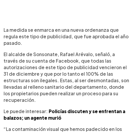
La medida se enmarca en una nueva ordenanza que
regula este tipo de publicidad, que fue aprobada el año
pasado.
El alcalde de Sonsonate, Rafael Arévalo, señaló, a
través de su cuenta de Facebook, que todas las
autorizaciones de este tipo de publicidad vencieron el
31 de diciembre y que por lo tanto el 100% de las
estructuras son ilegales. Estas, al ser desmontadas, son
llevadas al relleno sanitario del departamento, donde
los propietarios pueden realizar un proceso para su
recuperación.
Le puede interesar:
Policías discuten y se enfrentan a
balazos; un agente murió
“La contaminación visual que hemos padecido en los