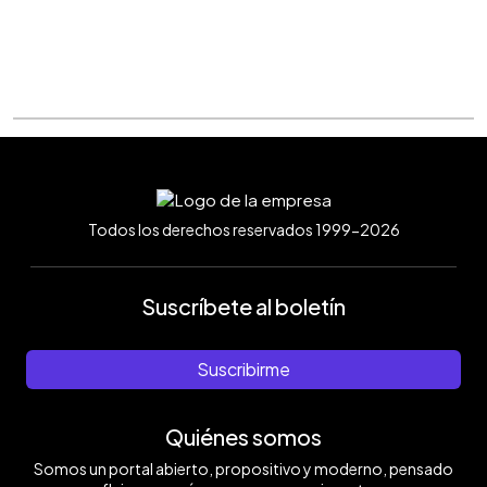
Todos los derechos reservados 1999-2026
Suscríbete al boletín
Suscribirme
Quiénes somos
Somos un portal abierto, propositivo y moderno, pensado