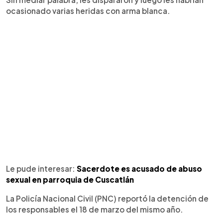
ocasionado varias heridas con arma blanca.
Le pude interesar:
Sacerdote es acusado de abuso
sexual en parroquia de Cuscatlán
La Policía Nacional Civil (PNC) reportó la detención de
los responsables el 18 de marzo del mismo año.