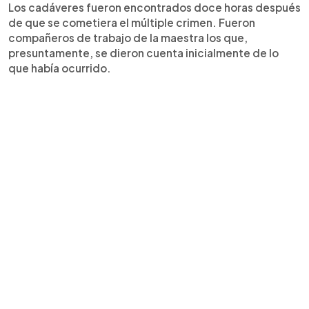
Los cadáveres fueron encontrados doce horas después
de que se cometiera el múltiple crimen. Fueron
compañeros de trabajo de la maestra los que,
presuntamente, se dieron cuenta inicialmente de lo
que había ocurrido.