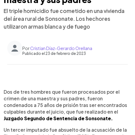
El triple homicidio fue cometido en una vivienda
del área rural de Sonsonate. Los hechores
utilizaron armas blanca y de fuego
Por
Cristian Díaz-Gerardo Orellana
Publicado el 23 de febrero de 2023
0:00
►
Escuchar artículo
Dos de tres hombres que fueron procesados por el
crimen de una maestra y sus padres, fueron
condenados a 75 años de prisión tras ser encontrados
culpables durante el juicio, que fue realizado en el
Juzgado Segundo de Sentencia de Sonsonate.
Un tercer imputado fue absuelto de la acusación de la