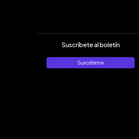
Suscríbete al boletín
Suscribirme