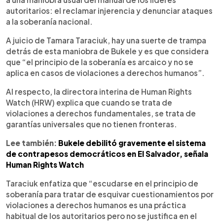
autoritarios: el reclamar injerencia y denunciar ataques
a la soberanía nacional.
A juicio de Tamara Taraciuk, hay una suerte de trampa
detrás de esta maniobra de Bukele y es que considera
que “el principio de la soberanía es arcaico y no se
aplica en casos de violaciones a derechos humanos”.
Al respecto, la directora interina de Human Rights
Watch (HRW) explica que cuando se trata de
violaciones a derechos fundamentales, se trata de
garantías universales que no tienen fronteras.
Lee también:
Bukele debilitó gravemente el sistema
de contrapesos democráticos en El Salvador, señala
Human Rights Watch
Taraciuk enfatiza que “escudarse en el principio de
soberanía para tratar de esquivar cuestionamientos por
violaciones a derechos humanos es una práctica
habitual de los autoritarios pero no se justifica en el