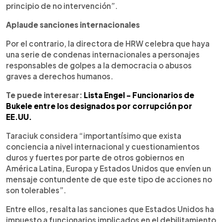
principio de no intervención”.
Aplaude sanciones internacionales
Por el contrario, la directora de HRW celebra que haya
una serie de condenas internacionales a personajes
responsables de golpes a la democracia o abusos
graves a derechos humanos.
Te puede interesar:
Lista Engel - Funcionarios de
Bukele entre los designados por corrupción por
EE.UU.
Taraciuk considera “importantísimo que exista
conciencia a nivel internacional y cuestionamientos
duros y fuertes por parte de otros gobiernos en
América Latina, Europa y Estados Unidos que envíen un
mensaje contundente de que este tipo de acciones no
son tolerables”.
Entre ellos, resalta las sanciones que Estados Unidos ha
impuesto a funcionarios implicados en el debilitamiento