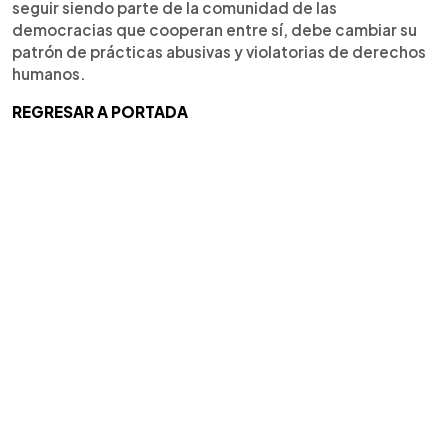
seguir siendo parte de la comunidad de las
democracias que cooperan entre sí, debe cambiar su
patrón de prácticas abusivas y violatorias de derechos
humanos.
REGRESAR A PORTADA