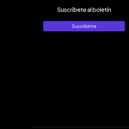
Suscríbete al boletín
Suscribirme