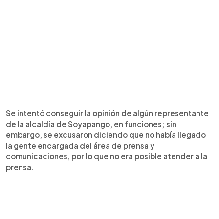
Se intentó conseguir la opinión de algún representante
de la alcaldía de Soyapango, en funciones; sin
embargo, se excusaron diciendo que no había llegado
la gente encargada del área de prensa y
comunicaciones, por lo que no era posible atender a la
prensa.