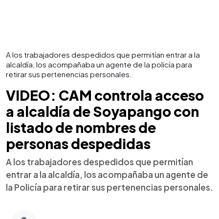
A los trabajadores despedidos que permitían entrar a la
alcaldía, los acompañaba un agente de la policía para
retirar sus pertenencias personales.
VIDEO: CAM controla acceso
a alcaldía de Soyapango con
listado de nombres de
personas despedidas
A los trabajadores despedidos que permitían
entrar a la alcaldía, los acompañaba un agente de
la Policía para retirar sus pertenencias personales.