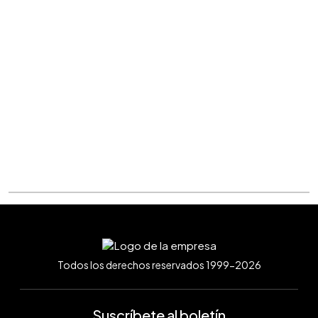
Todos los derechos reservados 1999-2026
Suscríbete al boletín