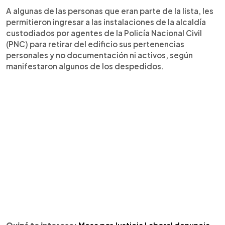
A algunas de las personas que eran parte de la lista, les
permitieron ingresar a las instalaciones de la alcaldía
custodiados por agentes de la Policía Nacional Civil
(PNC) para retirar del edificio sus pertenencias
personales y no documentación ni activos, según
manifestaron algunos de los despedidos.