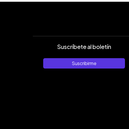
Suscríbete al boletín
Suscribirme