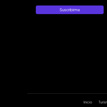
Suscribirme
Inicio
Turi