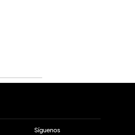
Síguenos