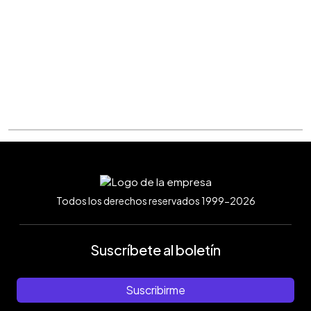
Todos los derechos reservados 1999-2026
Suscríbete al boletín
Suscribirme