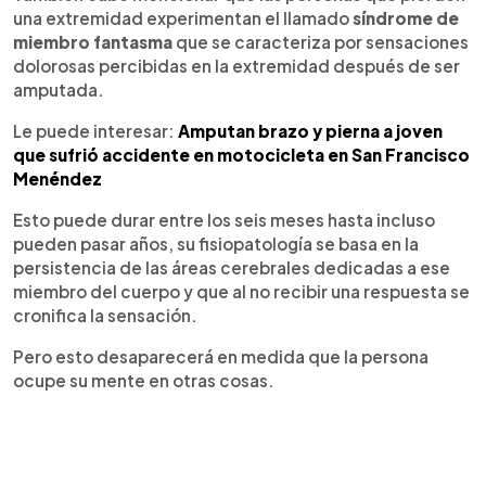
una extremidad experimentan el llamado
síndrome de
miembro fantasma
que se caracteriza por sensaciones
dolorosas percibidas en la extremidad después de ser
amputada.
Le puede interesar:
Amputan brazo y pierna a joven
que sufrió accidente en motocicleta en San Francisco
Menéndez
Esto puede durar entre los seis meses hasta incluso
pueden pasar años, su fisiopatología se basa en la
persistencia de las áreas cerebrales dedicadas a ese
miembro del cuerpo y que al no recibir una respuesta se
cronifica la sensación.
Pero esto desaparecerá en medida que la persona
ocupe su mente en otras cosas.