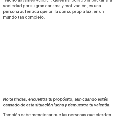
sociedad por su gran carisma y motivación, es una
persona auténtica que brilla con su propia luz, en un
mundo tan complejo.
No te rindas, encuentra tu propósito, aun cuando estés
cansado de esta situación lucha y demuestra tu valentía.
También cabe mencionar que las personas que pierden