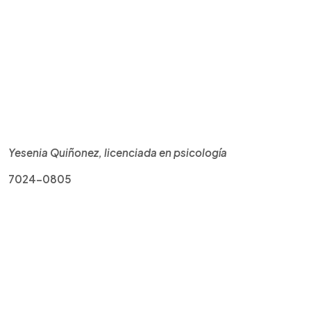
Yesenia Quiñonez, licenciada en psicología
7024-0805