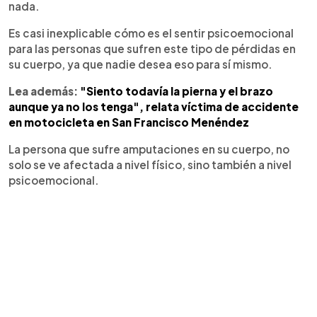
nada.
Es casi inexplicable cómo es el sentir psicoemocional
para las personas que sufren este tipo de pérdidas en
su cuerpo, ya que nadie desea eso para sí mismo.
Lea además:
"Siento todavía la pierna y el brazo
aunque ya no los tenga", relata víctima de accidente
en motocicleta en San Francisco Menéndez
La persona que sufre amputaciones en su cuerpo, no
solo se ve afectada a nivel físico, sino también a nivel
psicoemocional.