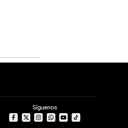
Síguenos