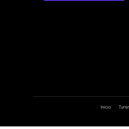
Inicio
Turi