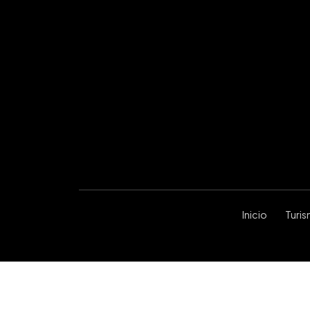
Inicio
Turi