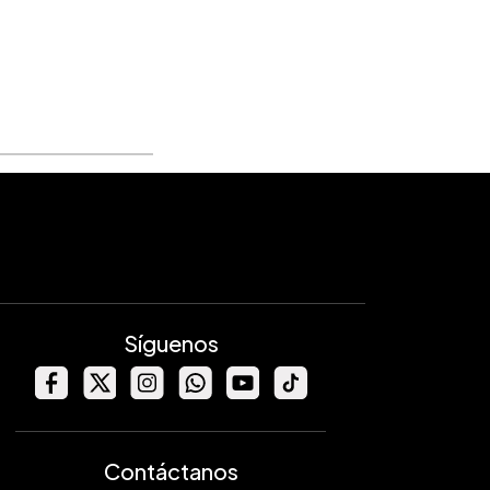
Síguenos
Contáctanos