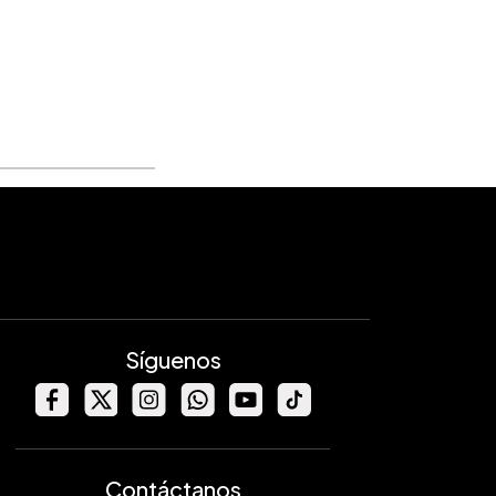
Síguenos
Contáctanos