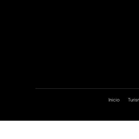
Inicio
Turi