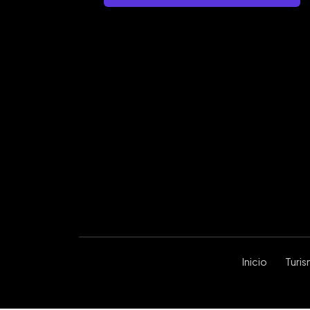
Inicio
Turi