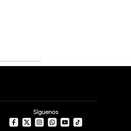
Síguenos