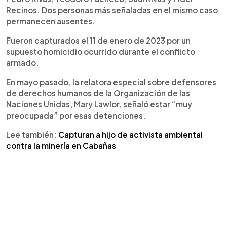
Recinos. Dos personas más señaladas en el mismo caso
permanecen ausentes.
Fueron capturados el 11 de enero de 2023 por un
supuesto homicidio ocurrido durante el conflicto
armado.
En mayo pasado, la relatora especial sobre defensores
de derechos humanos de la Organización de las
Naciones Unidas, Mary Lawlor, señaló estar “muy
preocupada” por esas detenciones.
Lee también:
Capturan a hijo de activista ambiental
contra la minería en Cabañas