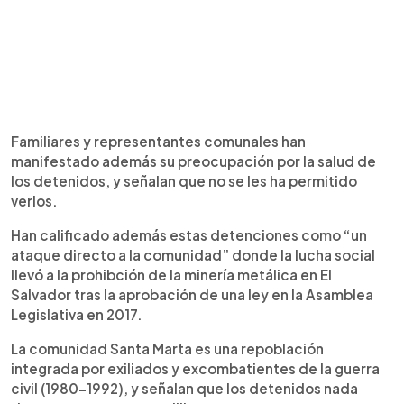
Familiares y representantes comunales han
manifestado además su preocupación por la salud de
los detenidos, y señalan que no se les ha permitido
verlos.
Han calificado además estas detenciones como “un
ataque directo a la comunidad” donde la lucha social
llevó a la prohibción de la minería metálica en El
Salvador tras la aprobación de una ley en la Asamblea
Legislativa en 2017.
La comunidad Santa Marta es una repoblación
integrada por exiliados y excombatientes de la guerra
civil (1980-1992), y señalan que los detenidos nada