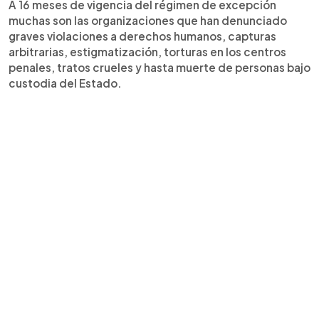
A 16 meses de vigencia del régimen de excepción
muchas son las organizaciones que han denunciado
graves violaciones a derechos humanos, capturas
arbitrarias, estigmatización, torturas en los centros
penales, tratos crueles y hasta muerte de personas bajo
custodia del Estado.