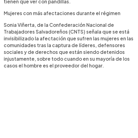
tienen que ver con pandillas.
Mujeres con más afectaciones durante el régimen
Sonia Viñerta, de la Confederación Nacional de
Trabajadores Salvadoreños (CNTS) señala que se está
invisibilizado la afectación que sufren las mujeres en las
comunidades tras la captura de líderes, defensores
sociales y de derechos que están siendo detenidos
injustamente, sobre todo cuando en su mayoría de los
casos el hombre es el proveedor del hogar.