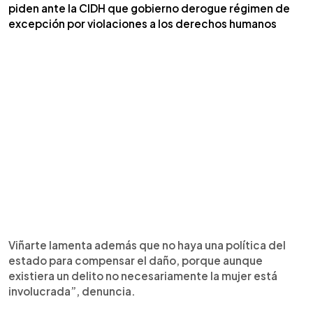
piden ante la CIDH que gobierno derogue régimen de
excepción por violaciones a los derechos humanos
Viñarte lamenta además que no haya una política del
estado para compensar el daño, porque aunque
existiera un delito no necesariamente la mujer está
involucrada”, denuncia.