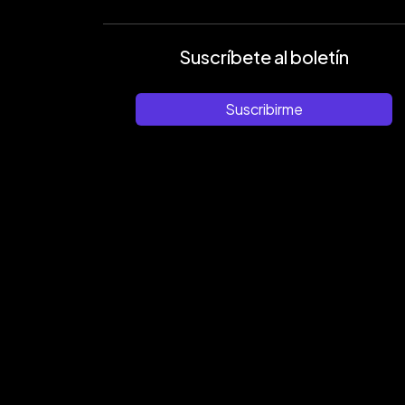
Suscríbete al boletín
Suscribirme