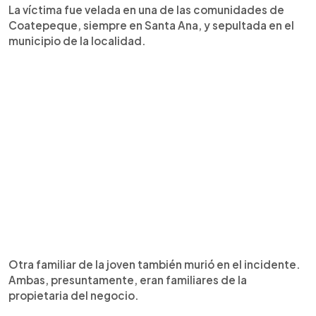
La víctima fue velada en una de las comunidades de
Coatepeque, siempre en Santa Ana, y sepultada en el
municipio de la localidad.
Otra familiar de la joven también murió en el incidente.
Ambas, presuntamente, eran familiares de la
propietaria del negocio.