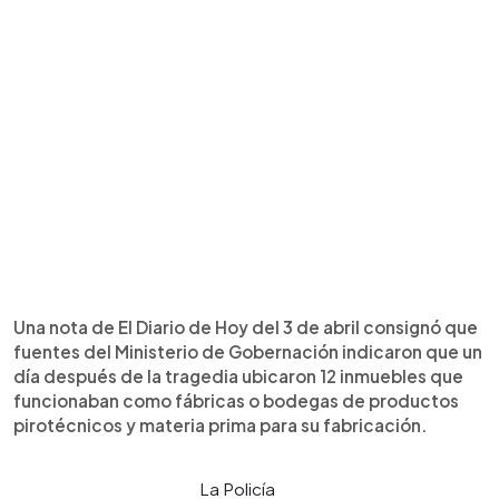
Una nota de El Diario de Hoy del 3 de abril consignó que
fuentes del Ministerio de Gobernación indicaron que un
día después de la tragedia ubicaron 12 inmuebles que
funcionaban como fábricas o bodegas de productos
pirotécnicos y materia prima para su fabricación.
La Policía