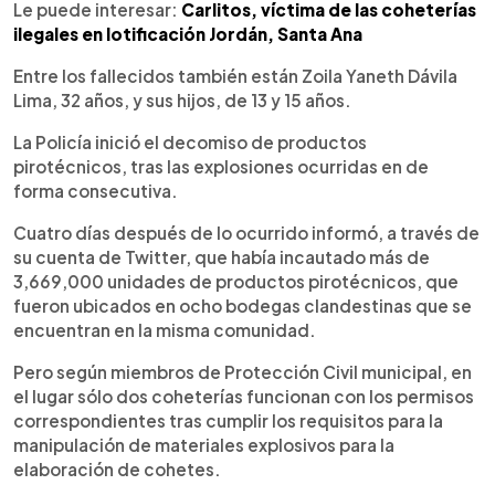
Le puede interesar:
Carlitos, víctima de las coheterías
ilegales en lotificación Jordán, Santa Ana
Entre los fallecidos también están Zoila Yaneth Dávila
Lima, 32 años, y sus hijos, de 13 y 15 años.
La Policía inició el decomiso de productos
pirotécnicos, tras las explosiones ocurridas en de
forma consecutiva.
Cuatro días después de lo ocurrido informó, a través de
su cuenta de Twitter, que había incautado más de
3,669,000 unidades de productos pirotécnicos, que
fueron ubicados en ocho bodegas clandestinas que se
encuentran en la misma comunidad.
Pero según miembros de Protección Civil municipal, en
el lugar sólo dos coheterías funcionan con los permisos
correspondientes tras cumplir los requisitos para la
manipulación de materiales explosivos para la
elaboración de cohetes.