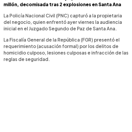
millón, decomisada tras 2 explosiones en Santa Ana
La Policía Nacional Civil (PNC) capturó a la propietaria
del negocio, quien enfrentó ayer viernes la audiencia
inicial en el Juzgado Segundo de Paz de Santa Ana.
La Fiscalía General de la República (FGR) presentó el
requerimiento (acusación formal) por los delitos de
homicidio culposo, lesiones culposas e infracción de las
reglas de seguridad.