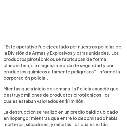
“Este operativo fue ejecutado por nuestros policías de
la División de Armas y Explosivos y otras unidades. Los
productos pirotécnicos se fabricaban de forma
clandestina, sin ninguna medida de seguridad y con
productos químicos altamente peligrosos”, informó la
corporación policial.
Mientas que a inicio de semana, la Policía anunció que
destruyó millones de productos pirotécnicos, los
cuales estaban valorados en $1 millón.
La destrucción se realizó en un predio baldío ubicado
en Ilopango; mientras que entre lo decomisado había
morteros, silbadores, y milpitas, los cuales están