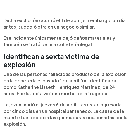
Dicha explosión ocurrió el 1 de abril; sin embargo, un día
antes, sucedió otra en un negocio similar.
Ese incidente únicamente dejó daños materiales y
también se trató de una cohetería ilegal.
Identifican a sexta víctima de
explosión
Una de las personas fallecidas producto de la explosión
en la cohetería el pasado 1 de abril fue identificada
como Katherine Lisseth Henríquez Martínez, de 24
años. Fue la sexta víctima mortal de la tragedia.
La joven murió el jueves 6 de abril tras estar ingresada
por cinco días en un hospital santaneco. La causa de la
muerte fue debido a las quemaduras ocasionadas por la
explosión.