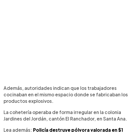
Además, autoridades indican que los trabajadores
cocinaban en el mismo espacio donde se fabricaban los
productos explosivos.
La cohetería operaba de forma irregular en la colonia
Jardines del Jordán, cantón El Ranchador, en Santa Ana.
Lea además:
Policía destruye pólvora valorada en $1