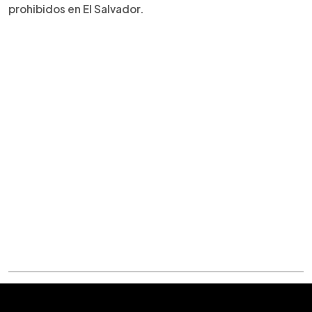
prohibidos en El Salvador.