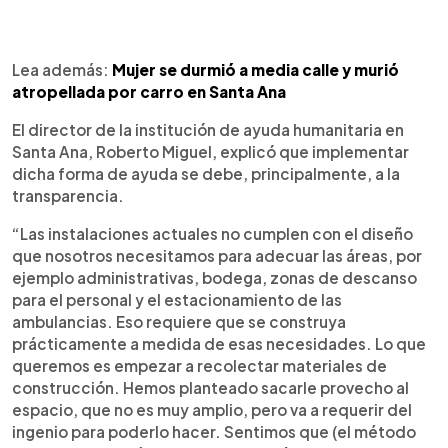
Lea además:
Mujer se durmió a media calle y murió
atropellada por carro en Santa Ana
El director de la institución de ayuda humanitaria en
Santa Ana, Roberto Miguel, explicó que implementar
dicha forma de ayuda se debe, principalmente, a la
transparencia.
“Las instalaciones actuales no cumplen con el diseño
que nosotros necesitamos para adecuar las áreas, por
ejemplo administrativas, bodega, zonas de descanso
para el personal y el estacionamiento de las
ambulancias. Eso requiere que se construya
prácticamente a medida de esas necesidades. Lo que
queremos es empezar a recolectar materiales de
construcción. Hemos planteado sacarle provecho al
espacio, que no es muy amplio, pero va a requerir del
ingenio para poderlo hacer. Sentimos que (el método