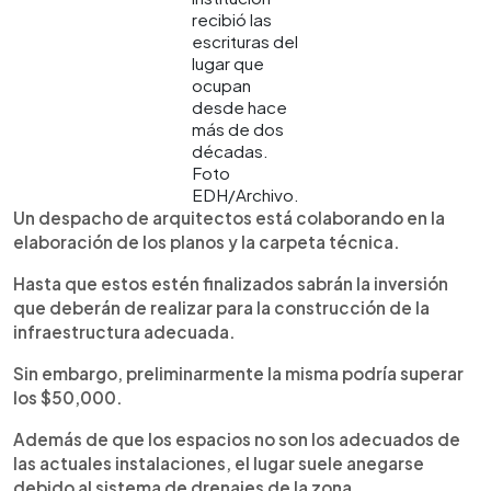
recibió las
escrituras del
lugar que
ocupan
desde hace
más de dos
décadas.
Foto
EDH/Archivo.
Un despacho de arquitectos está colaborando en la
elaboración de los planos y la carpeta técnica.
Hasta que estos estén finalizados sabrán la inversión
que deberán de realizar para la construcción de la
infraestructura adecuada.
Sin embargo, preliminarmente la misma podría superar
los $50,000.
Además de que los espacios no son los adecuados de
las actuales instalaciones, el lugar suele anegarse
debido al sistema de drenajes de la zona.