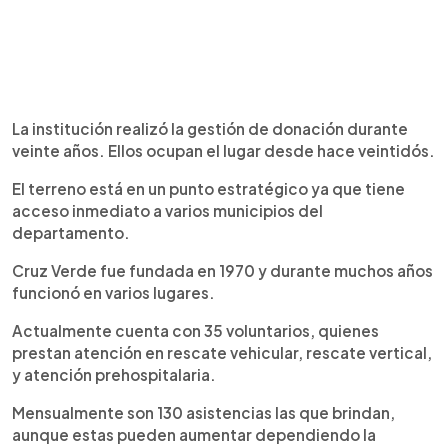
La institución realizó la gestión de donación durante
veinte años. Ellos ocupan el lugar desde hace veintidós.
El terreno está en un punto estratégico ya que tiene
acceso inmediato a varios municipios del
departamento.
Cruz Verde fue fundada en 1970 y durante muchos años
funcionó en varios lugares.
Actualmente cuenta con 35 voluntarios, quienes
prestan atención en rescate vehicular, rescate vertical,
y atención prehospitalaria.
Mensualmente son 130 asistencias las que brindan,
aunque estas pueden aumentar dependiendo la