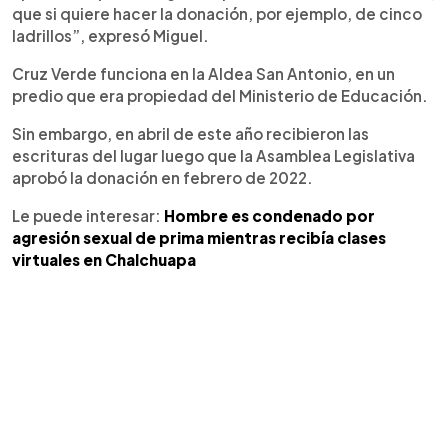
que si quiere hacer la donación, por ejemplo, de cinco
ladrillos”, expresó Miguel.
Cruz Verde funciona en la Aldea San Antonio, en un
predio que era propiedad del Ministerio de Educación.
Sin embargo, en abril de este año recibieron las
escrituras del lugar luego que la Asamblea Legislativa
aprobó la donación en febrero de 2022.
Le puede interesar:
Hombre es condenado por
agresión sexual de prima mientras recibía clases
virtuales en Chalchuapa