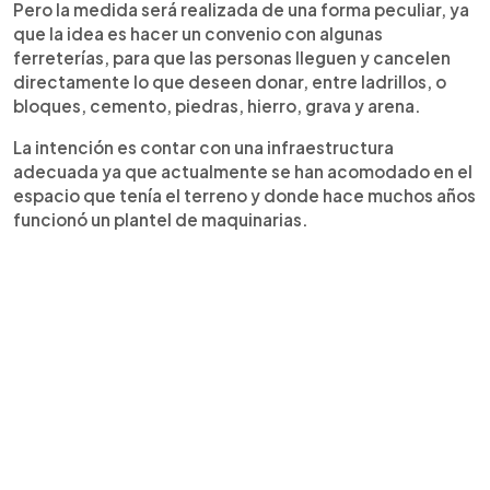
Pero la medida será realizada de una forma peculiar, ya
que la idea es hacer un convenio con algunas
ferreterías, para que las personas lleguen y cancelen
directamente lo que deseen donar, entre ladrillos, o
bloques, cemento, piedras, hierro, grava y arena.
La intención es contar con una infraestructura
adecuada ya que actualmente se han acomodado en el
espacio que tenía el terreno y donde hace muchos años
funcionó un plantel de maquinarias.