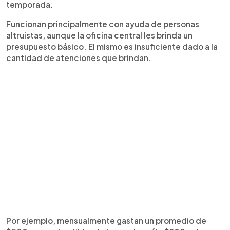
temporada.
Funcionan principalmente con ayuda de personas
altruistas, aunque la oficina central les brinda un
presupuesto básico. El mismo es insuficiente dado a la
cantidad de atenciones que brindan.
Por ejemplo, mensualmente gastan un promedio de