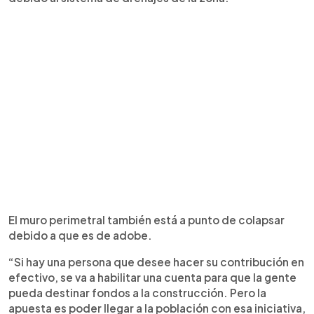
El muro perimetral también está a punto de colapsar
debido a que es de adobe.
“Si hay una persona que desee hacer su contribución en
efectivo, se va a habilitar una cuenta para que la gente
pueda destinar fondos a la construcción. Pero la
apuesta es poder llegar a la población con esa iniciativa,