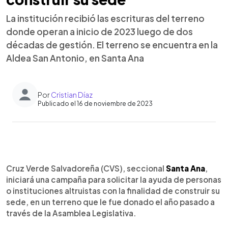
La institución recibió las escrituras del terreno
donde operan a inicio de 2023 luego de dos
décadas de gestión. El terreno se encuentra en la
Aldea San Antonio, en Santa Ana
Por
Cristian Díaz
Publicado el 16 de noviembre de 2023
0:00
►
Escuchar artículo
Cruz Verde Salvadoreña (CVS), seccional
Santa Ana
,
iniciará una campaña para solicitar la ayuda de personas
o instituciones altruistas con la finalidad de construir su
sede, en un terreno que le fue donado el año pasado a
través de la Asamblea Legislativa.