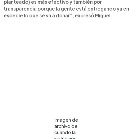
planteado) es más efectivo y también por
transparencia porque la gente está entregando ya en
especie lo que se va a donar”, expresó Miguel.
Imagen de
archivo de
cuando la
institución