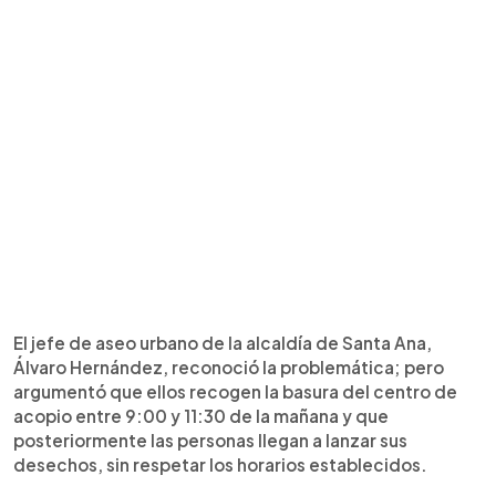
El jefe de aseo urbano de la alcaldía de Santa Ana,
Álvaro Hernández, reconoció la problemática; pero
argumentó que ellos recogen la basura del centro de
acopio entre 9:00 y 11:30 de la mañana y que
posteriormente las personas llegan a lanzar sus
desechos, sin respetar los horarios establecidos.