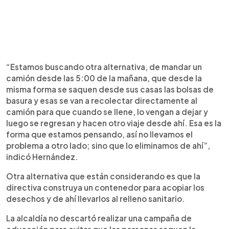
“Estamos buscando otra alternativa, de mandar un
camión desde las 5:00 de la mañana, que desde la
misma forma se saquen desde sus casas las bolsas de
basura y esas se van a recolectar directamente al
camión para que cuando se llene, lo vengan a dejar y
luego se regresan y hacen otro viaje desde ahí. Esa es la
forma que estamos pensando, así no llevamos el
problema a otro lado; sino que lo eliminamos de ahí”,
indicó Hernández.
Otra alternativa que están considerando es que la
directiva construya un contenedor para acopiar los
desechos y de ahí llevarlos al relleno sanitario.
La alcaldía no descartó realizar una campaña de