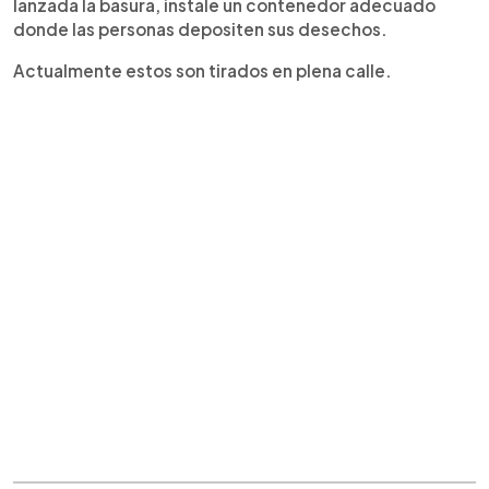
lanzada la basura, instale un contenedor adecuado
donde las personas depositen sus desechos.
Actualmente estos son tirados en plena calle.