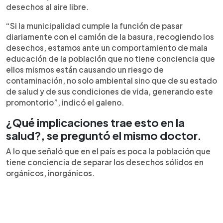
desechos al aire libre.
“Si la municipalidad cumple la función de pasar
diariamente con el camión de la basura, recogiendo los
desechos, estamos ante un comportamiento de mala
educación de la población que no tiene conciencia que
ellos mismos están causando un riesgo de
contaminación, no solo ambiental sino que de su estado
de salud y de sus condiciones de vida, generando este
promontorio”, indicó el galeno.
¿Qué implicaciones trae esto en la
salud?, se preguntó el mismo doctor.
A lo que señaló que en el país es poca la población que
tiene conciencia de separar los desechos sólidos en
orgánicos, inorgánicos.