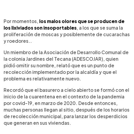
Por momentos,
los malos olores que se producen de
los lixiviados son insoportables
, a los que se suma la
proliferación de moscas y posiblemente de cucarachas
y roedores..
Un miembro de la Asociación de Desarrollo Comunal de
la colonia Jardines del Tecana (ADESCOJAR), quien
pidió omitir su nombre, relató que es un punto de
recolección implementado por la alcaldía y que el
problema es relativamente nuevo.
Recordó que el basurero a cielo abierto se formó con el
inicio de la cuarentena en el contexto de la pandemia
por covid-19, en marzo de 2020. Desde entonces,
muchas personas llegan al sitio, después de los horarios
de recolección municipal, para lanzar los desperdicios
que generan en sus viviendas.