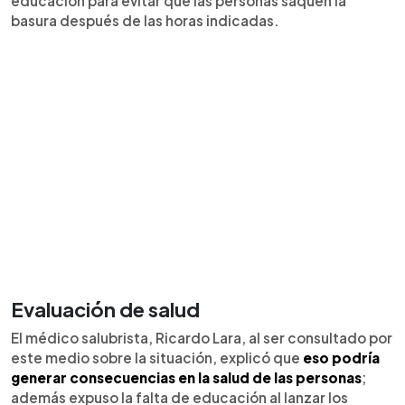
educación para evitar que las personas saquen la
basura después de las horas indicadas.
Evaluación de salud
El médico salubrista, Ricardo Lara, al ser consultado por
este medio sobre la situación, explicó que
eso podría
generar consecuencias en la salud de las personas
;
además expuso la falta de educación al lanzar los