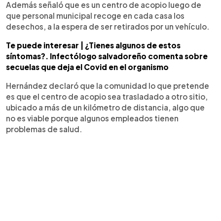
Además señaló que es un centro de acopio luego de
que personal municipal recoge en cada casa los
desechos, a la espera de ser retirados por un vehículo.
Te puede interesar | ¿Tienes algunos de estos
síntomas?. Infectólogo salvadoreño comenta sobre
secuelas que deja el Covid en el organismo
Hernández declaró que la comunidad lo que pretende
es que el centro de acopio sea trasladado a otro sitio,
ubicado a más de un kilómetro de distancia, algo que
no es viable porque algunos empleados tienen
problemas de salud.