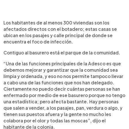
Los habitantes de al menos 300 viviendas son los
afectados directos con el botadero; estas casas se
ubican en los pasajes y calle principal de donde se
encuentra el foco de infección.
Contiguo al basurero está el parque de la comunidad.
“Una de las funciones principales de la Adesco es que
debemos mejorar y garantizar que la comunidad sea
limpia y ordenada, y eso no nos permite tampoco llevar
a cabo una de las funciones que nos han delegado.
Ciertamente no puedo decir cuántas personas se han
enfermado por medio de ese basurero porque no tengo
una estadística; pero afecta bastante. Hay personas
que salen a vender, a los pasajes, pan, verdura o algo, y
tienen sus puestos afuera y la gente no mucho les
colabora por el olor y todas las moscas”, dijo el
habitante de la colonia.