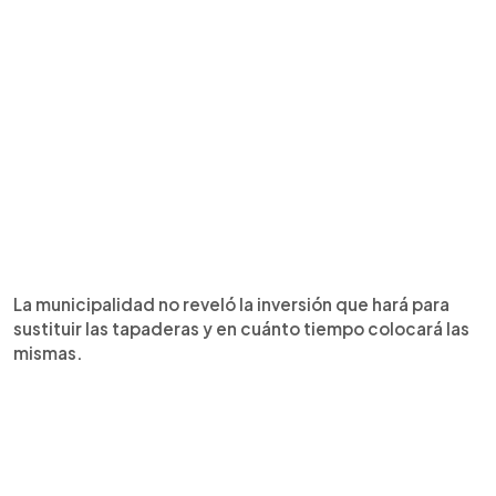
La municipalidad no reveló la inversión que hará para
sustituir las tapaderas y en cuánto tiempo colocará las
mismas.