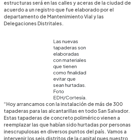
estructuras será en las calles y aceras de la ciudad de
acuerdo a un registro que fue elaborado por el
departamento de Mantenimiento Vial y las
Delegaciones Distritales.
Las nuevas
tapaderas son
elaboradas
con materiales
que tienen
como finalidad
evitar que
sean hurtadas.
Foto
EDH/Cortesía.
“Hoy arrancamos con la instalación de más de 300
tapaderas para las alcantarillas en todo San Salvador.
Estas tapaderas de concreto polimérico vienen a
reemplazar las que habían sido hurtadas por personas
inescrupulosas en diversos puntos del país. Vamos a
intervenir los seis distritos de la capital pues nuestro