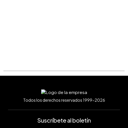
Todos los derechos reservados 1999-2026
Suscríbete al boletín