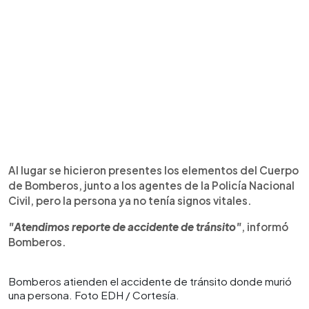
Al lugar se hicieron presentes los elementos del Cuerpo
de Bomberos, junto a los agentes de la Policía Nacional
Civil, pero la persona ya no tenía signos vitales.
"Atendimos reporte de accidente de tránsito"
, informó
Bomberos.
Bomberos atienden el accidente de tránsito donde murió
una persona. Foto EDH / Cortesía.