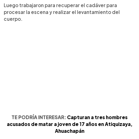
Luego trabajaron para recuperar el cadáver para
procesar la escena y realizar el levantamiento del
cuerpo.
TE PODRÍA INTERESAR:
Capturan a tres hombres
acusados de matar a joven de 17 años en Atiquizaya,
Ahuachapán