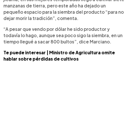
manzanas de tierra, pero este año ha dejado un
pequeño espacio para la siembra del producto “para no
dejar morir la tradición”, comenta.
“A pesar que vendo por dólar he sido productor y
todavía lo hago, aunque sea poco sigo la siembra, en un
tiempo llegué a sacar 800 bultos”, dice Marciano.
Te puede interesar | Ministro de Agricultura omite
hablar sobre pérdidas de cultivos