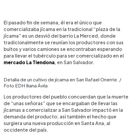
El pasado fin de semana, él era el único que
comercializaba jícama en la tradicional “plaza de la
jícama” es un desvió del barrio La Merced, donde
tradicionalmente se reunían los productores con sus
bultos y varios camiones se encontraban esperando
para llevar el tubérculo para ser comercializado en el
mercado La Tiendona
, en San Salvador.
Detalla de un cultivo de jícama en San Rafael Oriente. /
Foto EDH Iliana Ávila
Los productores del pueblo concuerdan que la muerte
de “unas señoras” que se encargaban de llevar las
jícamas a comercializar a San Salvador impactó en la
demanda del producto; así también el hecho que
surgiera una nueva producción en Santa Ana, al
occidente del país.