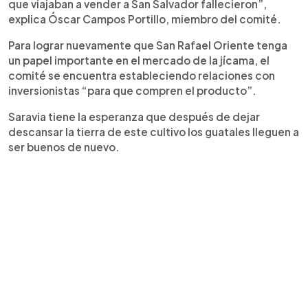
que viajaban a vender a San Salvador fallecieron”,
explica Óscar Campos Portillo, miembro del comité.
Para lograr nuevamente que San Rafael Oriente tenga
un papel importante en el mercado de la jícama, el
comité se encuentra estableciendo relaciones con
inversionistas “para que compren el producto”.
Saravia tiene la esperanza que después de dejar
descansar la tierra de este cultivo los guatales lleguen a
ser buenos de nuevo.