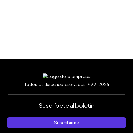
Todos los derechos reservados 1999-2026
Suscríbete al boletín
Suscribirme