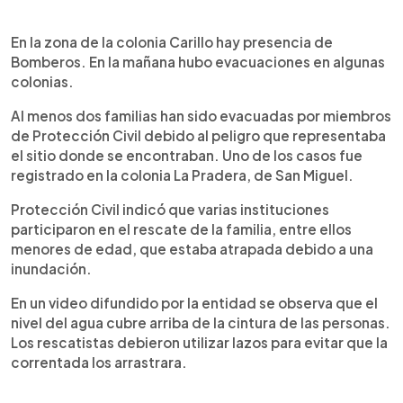
En la zona de la colonia Carillo hay presencia de
Bomberos. En la mañana hubo evacuaciones en algunas
colonias.
Al menos dos familias han sido evacuadas por miembros
de Protección Civil debido al peligro que representaba
el sitio donde se encontraban. Uno de los casos fue
registrado en la colonia La Pradera, de San Miguel.
Protección Civil indicó que varias instituciones
participaron en el rescate de la familia, entre ellos
menores de edad, que estaba atrapada debido a una
inundación.
En un video difundido por la entidad se observa que el
nivel del agua cubre arriba de la cintura de las personas.
Los rescatistas debieron utilizar lazos para evitar que la
correntada los arrastrara.