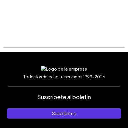
Todos los derechos reservados 1999-2026
Suscríbete al boletín
Suscribirme