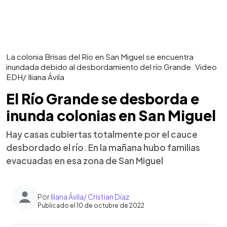
La colonia Brisas del Río en San Miguel se encuentra
inundada debido al desbordamiento del río Grande. Video
EDH/ Iliana Ávila
El Río Grande se desborda e
inunda colonias en San Miguel
Hay casas cubiertas totalmente por el cauce
desbordado el río. En la mañana hubo familias
evacuadas en esa zona de San Miguel
Por
Iliana Ávila/ Cristian Díaz
Publicado el 10 de octubre de 2022