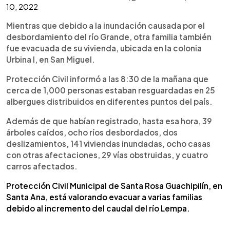
10, 2022
Mientras que debido a la inundación causada por el
desbordamiento del río Grande, otra familia también
fue evacuada de su vivienda, ubicada en la colonia
Urbina I, en San Miguel.
Protección Civil informó a las 8:30 de la mañana que
cerca de 1,000 personas estaban resguardadas en 25
albergues distribuidos en diferentes puntos del país.
Además de que habían registrado, hasta esa hora, 39
árboles caídos, ocho ríos desbordados, dos
deslizamientos, 141 viviendas inundadas, ocho casas
con otras afectaciones, 29 vías obstruidas, y cuatro
carros afectados.
Protección Civil Municipal de Santa Rosa Guachipilín, en
Santa Ana, está valorando evacuar a varias familias
debido al incremento del caudal del río Lempa.