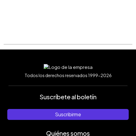
Todos los derechos reservados 1999-2026
Suscríbete al boletín
Suscribirme
Quiénes somos