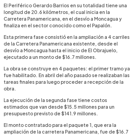
El Periférico Gerardo Barrios en su totalidad tiene una
longitud de 20.6 kilómetros, el cual inicia en la
Carretera Panamericana, en el desvío a Moncagua y
finaliza en el sector conocido como el Papalón.
Esta primera fase consistió en la ampliación a 4 carriles
de la Carretera Panamericana existente, desde el
desvío a Moncagua hasta el inicio de El Obrajuelo,
ejecutado a un monto de $16.7 millones.
La obra se construye en 4 paquetes: el primer tramo ya
fue habilitado. En abril del año pasado se realizaban las
tareas finales para luego proceder a recepción de la
obra.
La ejecución de la segunda fase tiene costos
estimados que van desde $15.5 millones para un
presupuesto previsto de $141.9 millones.
El monto contratado para el paquete 1, que era la
ampliación de la carretera Panamericana, fue de $16.7