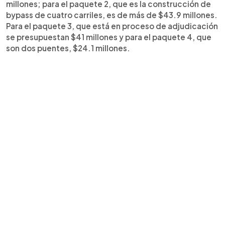
millones; para el paquete 2, que es la construcción de
bypass de cuatro carriles, es de más de $43.9 millones.
Para el paquete 3, que está en proceso de adjudicación
se presupuestan $41 millones y para el paquete 4, que
son dos puentes, $24.1 millones.