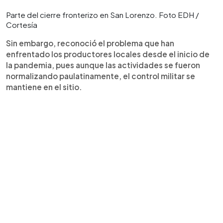
Parte del cierre fronterizo en San Lorenzo. Foto EDH /
Cortesía
Sin embargo, reconoció el problema que han
enfrentado los productores locales desde el inicio de
la pandemia, pues aunque las actividades se fueron
normalizando paulatinamente, el control militar se
mantiene en el sitio.