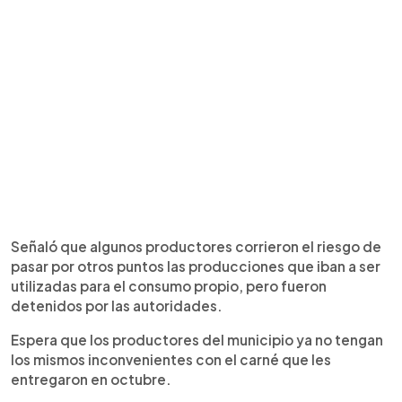
Señaló que algunos productores corrieron el riesgo de
pasar por otros puntos las producciones que iban a ser
utilizadas para el consumo propio, pero fueron
detenidos por las autoridades.
Espera que los productores del municipio ya no tengan
los mismos inconvenientes con el carné que les
entregaron en octubre.