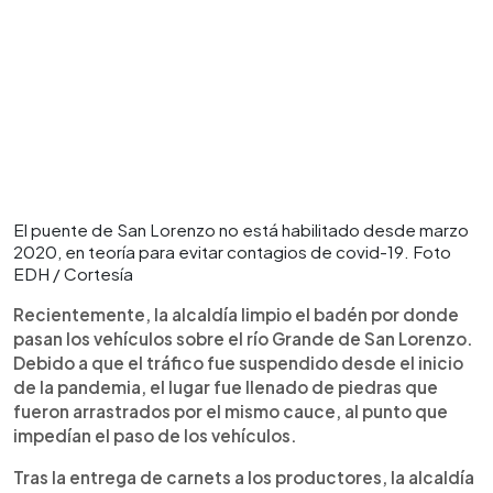
El puente de San Lorenzo no está habilitado desde marzo
2020, en teoría para evitar contagios de covid-19. Foto
EDH / Cortesía
Recientemente, la alcaldía limpio el badén por donde
pasan los vehículos sobre el río Grande de San Lorenzo.
Debido a que el tráfico fue suspendido desde el inicio
de la pandemia, el lugar fue llenado de piedras que
fueron arrastrados por el mismo cauce, al punto que
impedían el paso de los vehículos.
Tras la entrega de carnets a los productores, la alcaldía