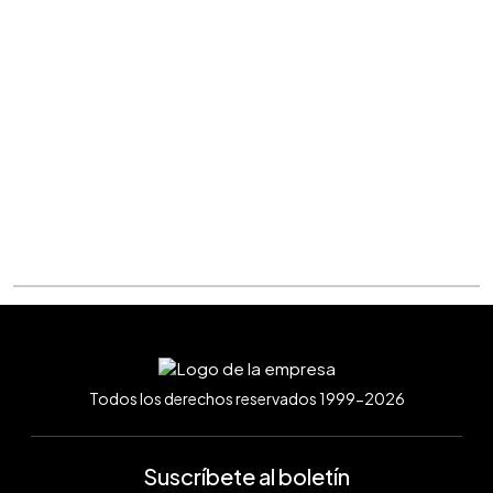
Todos los derechos reservados 1999-2026
Suscríbete al boletín