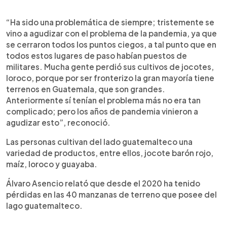
“Ha sido una problemática de siempre; tristemente se
vino a agudizar con el problema de la pandemia, ya que
se cerraron todos los puntos ciegos, a tal punto que en
todos estos lugares de paso habían puestos de
militares. Mucha gente perdió sus cultivos de jocotes,
loroco, porque por ser fronterizo la gran mayoría tiene
terrenos en Guatemala, que son grandes.
Anteriormente sí tenían el problema más no era tan
complicado; pero los años de pandemia vinieron a
agudizar esto”, reconoció.
Las personas cultivan del lado guatemalteco una
variedad de productos, entre ellos, jocote barón rojo,
maíz, loroco y guayaba.
Álvaro Asencio relató que desde el 2020 ha tenido
pérdidas en las 40 manzanas de terreno que posee del
lago guatemalteco.