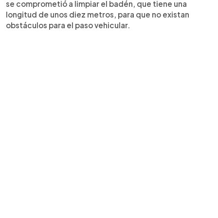
se comprometió a limpiar el badén, que tiene una
longitud de unos diez metros, para que no existan
obstáculos para el paso vehicular.