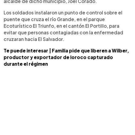
alcalde de dicho municipio, Joel Corado.
Los soldados instalaron un punto de control sobre el
puente que cruza el río Grande, en el parque
Ecoturístico El Triunfo, en el cantón El Portillo, para
evitar que personas contagiadas con la enfermedad
cruzaran hacia El Salvador.
Te puede interesar | Familia pide que liberen a Wilber,
productor y exportador de loroco capturado
durante el régimen