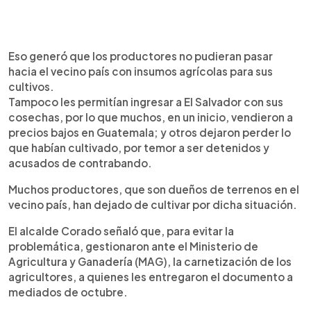
Eso generó que los productores no pudieran pasar
hacia el vecino país con insumos agrícolas para sus
cultivos.
Tampoco les permitían ingresar a El Salvador con sus
cosechas, por lo que muchos, en un inicio, vendieron a
precios bajos en Guatemala; y otros dejaron perder lo
que habían cultivado, por temor a ser detenidos y
acusados de contrabando.
Muchos productores, que son dueños de terrenos en el
vecino país, han dejado de cultivar por dicha situación.
El alcalde Corado señaló que, para evitar la
problemática, gestionaron ante el Ministerio de
Agricultura y Ganadería (MAG), la carnetización de los
agricultores, a quienes les entregaron el documento a
mediados de octubre.