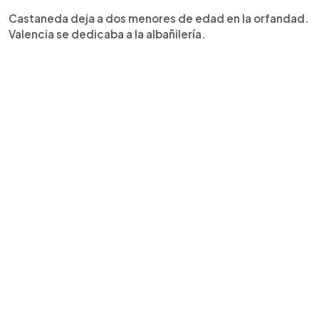
Castaneda deja a dos menores de edad en la orfandad.
Valencia se dedicaba a la albañilería.