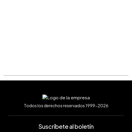
Todos los derechos reservados 1999-2026
Suscríbete al boletín