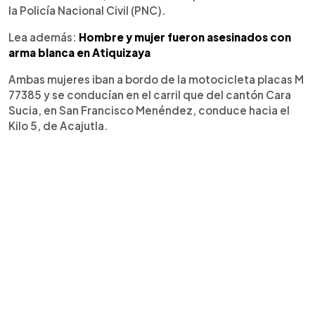
la Policía Nacional Civil (PNC).
Lea además:
Hombre y mujer fueron asesinados con
arma blanca en Atiquizaya
Ambas mujeres iban a bordo de la motocicleta placas M
77385 y se conducían en el carril que del cantón Cara
Sucia, en San Francisco Menéndez, conduce hacia el
Kilo 5, de Acajutla.