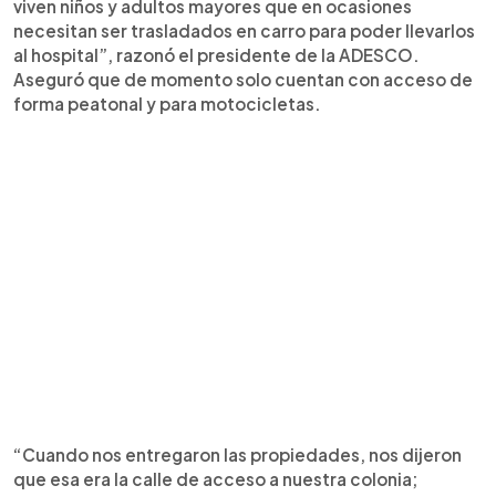
viven niños y adultos mayores que en ocasiones
necesitan ser trasladados en carro para poder llevarlos
al hospital”, razonó el presidente de la ADESCO.
Aseguró que de momento solo cuentan con acceso de
forma peatonal y para motocicletas.
“Cuando nos entregaron las propiedades, nos dijeron
que esa era la calle de acceso a nuestra colonia;