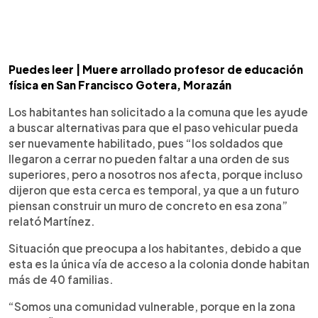
Puedes leer | Muere arrollado profesor de educación
física en San Francisco Gotera, Morazán
Los habitantes han solicitado a la comuna que les ayude
a buscar alternativas para que el paso vehicular pueda
ser nuevamente habilitado, pues “los soldados que
llegaron a cerrar no pueden faltar a una orden de sus
superiores, pero a nosotros nos afecta, porque incluso
dijeron que esta cerca es temporal, ya que a un futuro
piensan construir un muro de concreto en esa zona”
relató Martínez.
Situación que preocupa a los habitantes, debido a que
esta es la única vía de acceso a la colonia donde habitan
más de 40 familias.
“Somos una comunidad vulnerable, porque en la zona