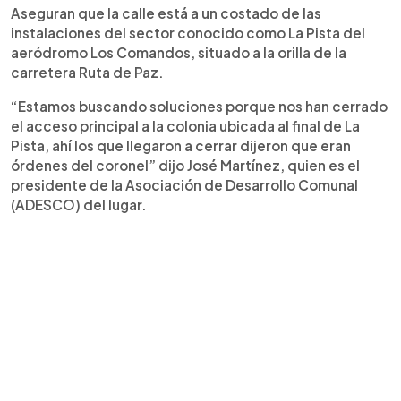
Aseguran que la calle está a un costado de las
instalaciones del sector conocido como La Pista del
aeródromo Los Comandos, situado a la orilla de la
carretera Ruta de Paz.
“Estamos buscando soluciones porque nos han cerrado
el acceso principal a la colonia ubicada al final de La
Pista, ahí los que llegaron a cerrar dijeron que eran
órdenes del coronel” dijo José Martínez, quien es el
presidente de la Asociación de Desarrollo Comunal
(ADESCO) del lugar.