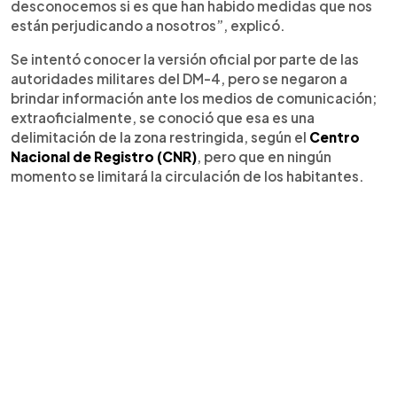
desconocemos si es que han habido medidas que nos
están perjudicando a nosotros”, explicó.
Se intentó conocer la versión oficial por parte de las
autoridades militares del DM-4, pero se negaron a
brindar información ante los medios de comunicación;
extraoficialmente, se conoció que esa es una
delimitación de la zona restringida, según el
Centro
Nacional de Registro (CNR)
, pero que en ningún
momento se limitará la circulación de los habitantes.