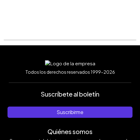
Todos los derechos reservados 1999-2026
Suscríbete al boletín
Suscribirme
Quiénes somos