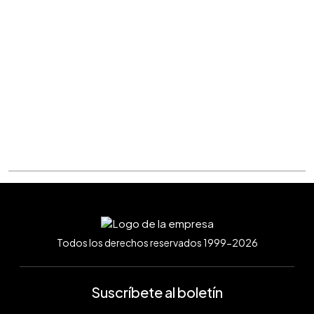
Todos los derechos reservados 1999-2026
Suscríbete al boletín