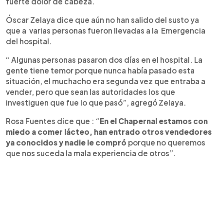
fuerte dolor de cabeza.
Óscar Zelaya dice que aún no han salido del susto ya
que a varias personas fueron llevadas a la Emergencia
del hospital.
“ Algunas personas pasaron dos días en el hospital. La
gente tiene temor porque nunca había pasado esta
situación, el muchacho era segunda vez que entraba a
vender, pero que sean las autoridades los que
investiguen que fue lo que pasó”, agregó Zelaya.
Rosa Fuentes dice que : “
En el Chapernal estamos con
miedo a comer lácteo, han entrado otros vendedores
ya conocidos y nadie le compró
porque no queremos
que nos suceda la mala experiencia de otros”.