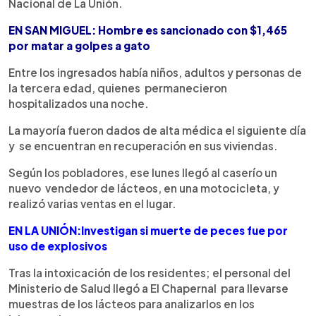
Nacional de La Unión.
EN SAN MIGUEL: Hombre es sancionado con $1,465
por matar a golpes a gato
Entre los ingresados había niños, adultos y personas de
la tercera edad, quienes permanecieron
hospitalizados una noche.
La mayoría fueron dados de alta médica el siguiente día
y se encuentran en recuperación en sus viviendas.
Según los pobladores, ese lunes llegó al caserío un
nuevo vendedor de lácteos, en una motocicleta, y
realizó varias ventas en el lugar.
EN LA UNIÓN:Investigan si muerte de peces fue por
uso de explosivos
Tras la intoxicación de los residentes; el personal del
Ministerio de Salud llegó a El Chapernal para llevarse
muestras de los lácteos para analizarlos en los