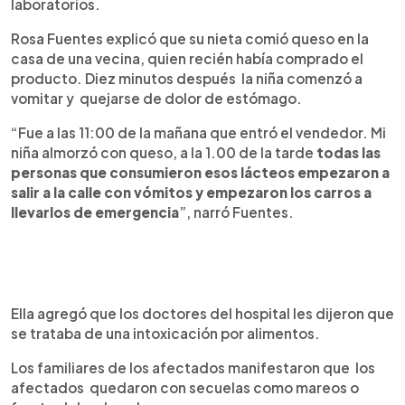
laboratorios.
Rosa Fuentes explicó que su nieta comió queso en la
casa de una vecina, quien recién había comprado el
producto. Diez minutos después la niña comenzó a
vomitar y quejarse de dolor de estómago.
“Fue a las 11:00 de la mañana que entró el vendedor. Mi
niña almorzó con queso, a la 1.00 de la tarde
todas las
personas que consumieron esos lácteos empezaron a
salir a la calle con vómitos y empezaron los carros a
llevarlos de emergencia
”, narró Fuentes.
Ella agregó que los doctores del hospital les dijeron que
se trataba de una intoxicación por alimentos.
Los familiares de los afectados manifestaron que los
afectados quedaron con secuelas como mareos o