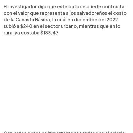
El investigador dijo que este dato se puede contrastar
con el valor que representa a los salvadoreños el costo
de la Canasta Básica, la cuál en diciembre del 2022
subió a $240 en el sector urbano, mientras que en lo
rural ya costaba $183.47.