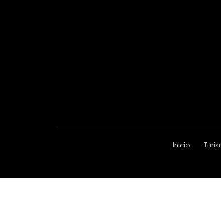
Inicio
Turi