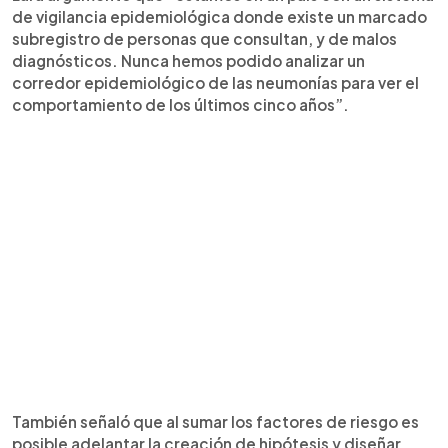
de vigilancia epidemiológica donde existe un marcado
subregistro de personas que consultan, y de malos
diagnósticos. Nunca hemos podido analizar un
corredor epidemiológico de las neumonías para ver el
comportamiento de los últimos cinco años”.
También señaló que al sumar los factores de riesgo es
posible adelantar la creación de hipótesis y diseñar