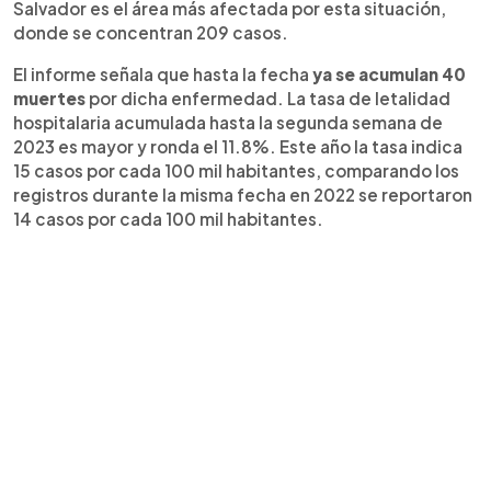
Salvador es el área más afectada por esta situación,
donde se concentran 209 casos.
El informe señala que hasta la fecha
ya se acumulan 40
muertes
por dicha enfermedad. La tasa de letalidad
hospitalaria acumulada hasta la segunda semana de
2023 es mayor y ronda el 11.8%. Este año la tasa indica
15 casos por cada 100 mil habitantes, comparando los
registros durante la misma fecha en 2022 se reportaron
14 casos por cada 100 mil habitantes.