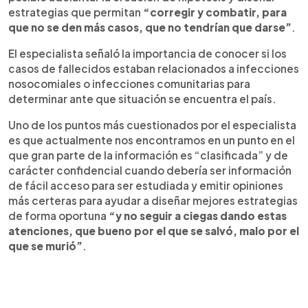
estrategias que permitan
“corregir y combatir, para
que no se den más casos, que no tendrían que darse”
.
El especialista señaló la importancia de conocer si los
casos de fallecidos estaban relacionados a infecciones
nosocomiales o infecciones comunitarias para
determinar ante que situación se encuentra el país.
Uno de los puntos más cuestionados por el especialista
es que actualmente nos encontramos en un punto en el
que gran parte de la información es “clasificada” y de
carácter confidencial cuando debería ser información
de fácil acceso para ser estudiada y emitir opiniones
más certeras para ayudar a diseñar mejores estrategias
de forma oportuna
“y no seguir a ciegas dando estas
atenciones, que bueno por el que se salvó, malo por el
que se murió”
.