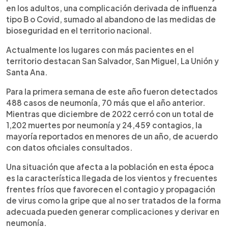
en los adultos, una complicación derivada de influenza
tipo B o Covid, sumado al abandono de las medidas de
bioseguridad en el territorio nacional.
Actualmente los lugares con más pacientes en el
territorio destacan San Salvador, San Miguel, La Unión y
Santa Ana.
Para la primera semana de este año fueron detectados
488 casos de neumonía, 70 más que el año anterior.
Mientras que diciembre de 2022 cerró con un total de
1,202 muertes por neumonía y 24,459 contagios, la
mayoría reportados en menores de un año, de acuerdo
con datos oficiales consultados.
Una situación que afecta a la población en esta época
es la característica llegada de los vientos y frecuentes
frentes fríos que favorecen el contagio y propagación
de virus como la gripe que al no ser tratados de la forma
adecuada pueden generar complicaciones y derivar en
neumonía.