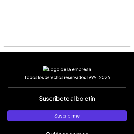
Todos los derechos reservados 1999-2026
Suscríbete al boletín
Suscribirme