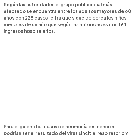
Según las autoridades el grupo poblacional más
afectado se encuentra entre los adultos mayores de 60
años con 228 casos, cifra que sigue de cerca los niños
menores de un año que según las autoridades con 194
ingresos hospitalarios.
Para el galeno los casos de neumonía en menores
podrían ser el resultado del virus sincitial respiratorio y