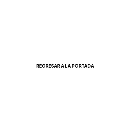
REGRESAR A LA PORTADA