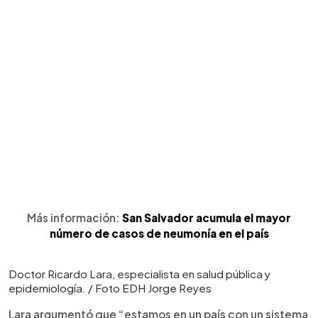
Más información:
San Salvador acumula el mayor
número de casos de neumonía en el país
Doctor Ricardo Lara, especialista en salud pública y
epidemiología. / Foto EDH Jorge Reyes
Lara argumentó que “estamos en un país con un sistema