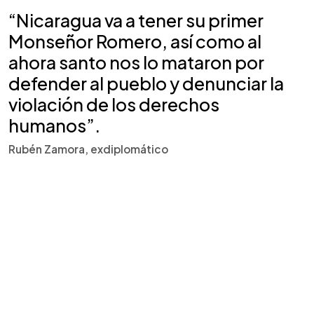
“Nicaragua va a tener su primer
Monseñor Romero, así como al
ahora santo nos lo mataron por
defender al pueblo y denunciar la
violación de los derechos
humanos”.
Rubén Zamora, exdiplomático