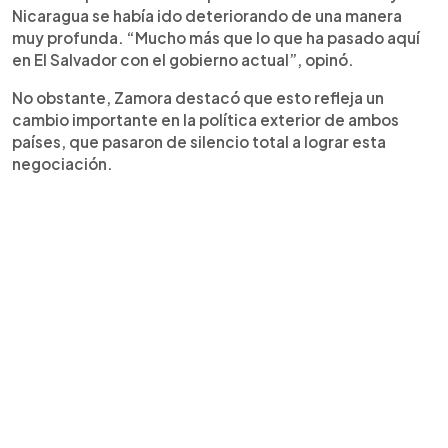
Nicaragua se había ido deteriorando de una manera
muy profunda. “Mucho más que lo que ha pasado aquí
en El Salvador con el gobierno actual”, opinó.
No obstante, Zamora destacó que esto refleja un
cambio importante en la política exterior de ambos
países, que pasaron de silencio total a lograr esta
negociación.