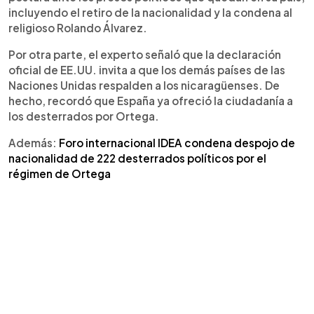
incluyendo el retiro de la nacionalidad y la condena al
religioso Rolando Álvarez.
Por otra parte, el experto señaló que la declaración
oficial de EE.UU. invita a que los demás países de las
Naciones Unidas respalden a los nicaragüenses. De
hecho, recordó que España ya ofreció la ciudadanía a
los desterrados por Ortega.
Además:
Foro internacional IDEA condena despojo de
nacionalidad de 222 desterrados políticos por el
régimen de Ortega