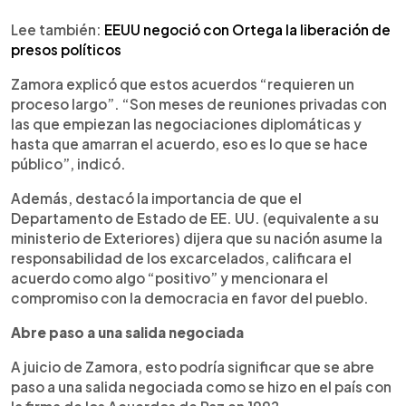
Lee también:
EEUU negoció con Ortega la liberación de
presos políticos
Zamora explicó que estos acuerdos “requieren un
proceso largo”. “Son meses de reuniones privadas con
las que empiezan las negociaciones diplomáticas y
hasta que amarran el acuerdo, eso es lo que se hace
público”, indicó.
Además, destacó la importancia de que el
Departamento de Estado de EE. UU. (equivalente a su
ministerio de Exteriores) dijera que su nación asume la
responsabilidad de los excarcelados, calificara el
acuerdo como algo “positivo” y mencionara el
compromiso con la democracia en favor del pueblo.
Abre paso a una salida negociada
A juicio de Zamora, esto podría significar que se abre
paso a una salida negociada como se hizo en el país con