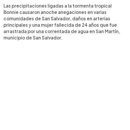
Las precipitaciones ligadas a la tormenta tropical
Bonnie causaron anoche anegaciones en varias
comunidades de San Salvador, daños en arterias
principales y una mujer fallecida de 24 años que fue
arrastrada por una correntada de agua en San Martín,
municipio de San Salvador.