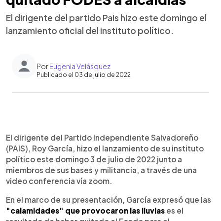
El dirigente del partido Pais hizo este domingo el
lanzamiento oficial del instituto político.
Por
Eugenia Velásquez
Publicado el 03 de julio de 2022
0:00
►
Escuchar artículo
El dirigente del Partido Independiente Salvadoreño
(PAIS), Roy García, hizo el lanzamiento de su instituto
político este domingo 3 de julio de 2022 junto a
miembros de sus bases y militancia, a través de una
video conferencia vía zoom.
En el marco de su presentación, García expresó que las
"calamidades" que provocaron las lluvias
es el