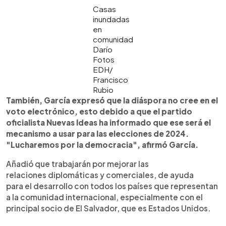
Casas
inundadas
en
comunidad
Darío
Fotos
EDH/
Francisco
Rubio
También, García expresó que la diáspora no cree en el
voto electrónico, esto debido a que el partido
oficialista Nuevas Ideas ha informado que ese será el
mecanismo a usar para las elecciones de 2024.
"Lucharemos por la democracia", afirmó García.
Añadió que trabajarán por mejorar las
relaciones diplomáticas y comerciales, de ayuda
para el desarrollo con todos los países que representan
a la comunidad internacional, especialmente con el
principal socio de El Salvador, que es Estados Unidos.