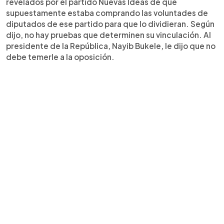
revelados por el partido Nuevas Ideas de que
supuestamente estaba comprando las voluntades de
diputados de ese partido para que lo dividieran. Según
dijo, no hay pruebas que determinen su vinculación. Al
presidente de la República, Nayib Bukele, le dijo que no
debe temerle a la oposición.