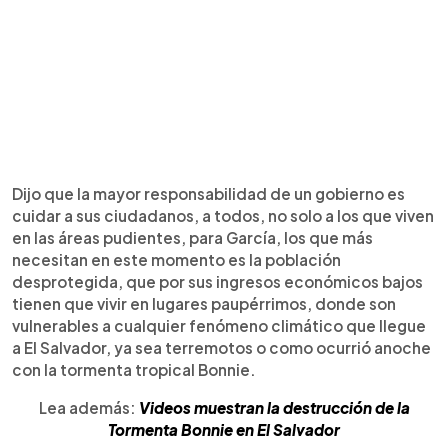
Dijo que la mayor responsabilidad de un gobierno es
cuidar a sus ciudadanos, a todos, no solo a los que viven
en las áreas pudientes, para García, los que más
necesitan en este momento es la población
desprotegida, que por sus ingresos económicos bajos
tienen que vivir en lugares paupérrimos, donde son
vulnerables a cualquier fenómeno climático que llegue
a El Salvador, ya sea terremotos o como ocurrió anoche
con la tormenta tropical Bonnie.
Lea además:
Videos muestran la destrucción de la
Tormenta Bonnie en El Salvador