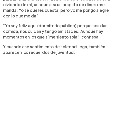
olvidado de mí, aunque sea un poquito de dinero me
manda. Yo sé que les cuesta, pero yo me pongo alegre
con lo que me da”.
“Yo soy feliz aquí (dormitorio público) porque nos dan
comida, nos cuidan y tengo amistades. Aunque hay
momentos en los que sí me siento sola”, confiesa.
Y cuando ese sentimiento de soledad llega, también
aparecen los recuerdos de juventud.