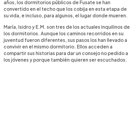
años, los dormitorios públicos de Fusate se han
convertido en el techo que los cobija en esta etapa de
su vida, e incluso, para algunos, el lugar donde mueren.
María, Isidro y E.M. son tres de los actuales inquilinos de
los dormitorios. Aunque los caminos recorridos en su
juventud fueron diferentes, sus pasos los han llevado a
convivir en el mismo dormitorio. Ellos acceden a
compartir sus historias para dar un consejo no pedido a
los jóvenes y porque también quieren ser escuchados.