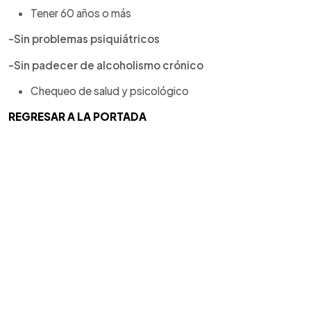
Tener 60 años o más
-Sin problemas psiquiátricos
-Sin padecer de alcoholismo crónico
Chequeo de salud y psicológico
REGRESAR A LA PORTADA