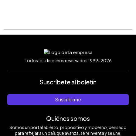
Todos los derechos reservados 1999-2026
Suscríbete al boletín
Suscribirme
Quiénes somos
Somos un portal abierto, propositivo y moderno, pensado
para reflejar a un país que avanza, se reinventa y se une.