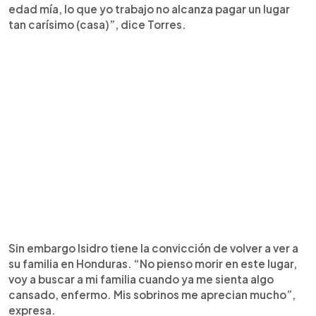
edad mía, lo que yo trabajo no alcanza pagar un lugar
tan carísimo (casa)”, dice Torres.
Sin embargo Isidro tiene la convicción de volver a ver a
su familia en Honduras. “No pienso morir en este lugar,
voy a buscar a mi familia cuando ya me sienta algo
cansado, enfermo. Mis sobrinos me aprecian mucho”,
expresa.