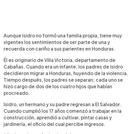
Aunque Isidro no formó una familia propia, tiene muy
vigentes los sentimientos de ser parte de una y
recuerda con cariño a sus parientes en Honduras.
Él es originario de Villa Victoria, departamento de
Cabañas. Cuando era un infante, los padres de Isidro
decidieron migrar a Honduras, huyendo de la violencia.
Tiempo después, los padres se separan; cada uno se
hizo cargo de dos de los cuatro hijos que habían
procreado.
Isidro, un hermano y su padre regresan a El Salvador.
Cuando cumplió los 17 años comenzó a trabajar en la
construcción, aprendió a cultivar, pintar casas y
jardinería, el oficio del cual percibe ingresos.