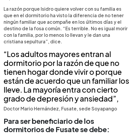
La razón porque Isidro quiere volver con su familia es
que en el dormitorio ha visto la diferencia de no tener
ningún familiar que acompañe en los últimos días y el
destino de la fosa común. “Es terrible. No es igual morir
con la familia, por lo menos lo llevan y le dan una
cristiana sepultura”, dice.
“Los adultos mayores entran al
dormitorio por la razón de que no
tienen hogar donde vivir o porque
están de acuerdo que un familiar los
lleve. La mayoría entra con cierto
grado de depresión y ansiedad”,
Doctor Mario Hernández, Fusate, sede Soyapango
Para ser beneficiario de los
dormitorios de Fusate se debe: