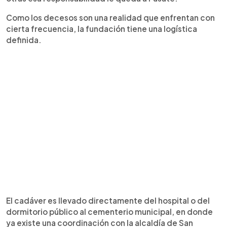
Como los decesos son una realidad que enfrentan con
cierta frecuencia, la fundación tiene una logística
definida.
El cadáver es llevado directamente del hospital o del
dormitorio público al cementerio municipal, en donde
ya existe una coordinación con la alcaldía de San