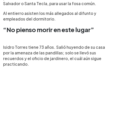
Salvador o Santa Tecla, para usar la fosa común.
Al entierro asisten los más allegados al difunto y
empleados del dormitorio.
“No pienso morir en este lugar”
Isidro Torres tiene 73 años. Salió huyendo de su casa
por la amenaza de las pandillas; solo se llevó sus
recuerdos y el oficio de jardinero, el cuál aún sigue
practicando.