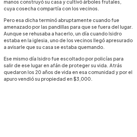
manos construyó su casa y cultivó árboles frutales,
cuya cosecha compartía con los vecinos.
Pero esa dicha terminó abruptamente cuando fue
amenazado por las pandillas para que se fuera del lugar.
Aunque se rehusaba a hacerlo, un día cuando Isidro
estaba en la iglesia, uno de los vecinos llegó apresurado
a avisarle que su casa se estaba quemando.
Ese mismo día Isidro fue escoltado por policías para
salir de ese lugar en afán de proteger su vida. Atrás
quedaron los 20 años de vida en esa comunidad y por el
apuro vendió su propiedad en $3,000.